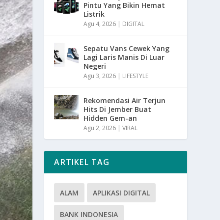
Pintu Yang Bikin Hemat
Listrik
Agu 4, 2026
|
DIGITAL
Sepatu Vans Cewek Yang
Lagi Laris Manis Di Luar
Negeri
Agu 3, 2026
|
LIFESTYLE
Rekomendasi Air Terjun
Hits Di Jember Buat
Hidden Gem-an
Agu 2, 2026
|
VIRAL
ARTIKEL TAG
ALAM
APLIKASI DIGITAL
BANK INDONESIA