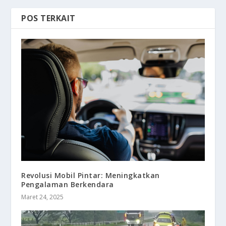
POS TERKAIT
Revolusi Mobil Pintar: Meningkatkan
Pengalaman Berkendara
Maret 24, 2025