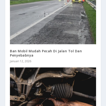
Ban Mobil Mudah Pecah Di Jalan Tol Dan
Penyebabnya
Januari 12, 2026