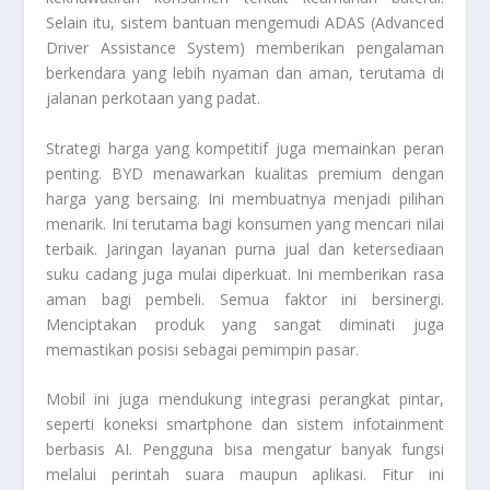
Selain itu, sistem bantuan mengemudi ADAS (Advanced
Driver Assistance System) memberikan pengalaman
berkendara yang lebih nyaman dan aman, terutama di
jalanan perkotaan yang padat.
Strategi harga yang kompetitif juga memainkan peran
penting. BYD menawarkan kualitas premium dengan
harga yang bersaing. Ini membuatnya menjadi pilihan
menarik. Ini terutama bagi konsumen yang mencari nilai
terbaik. Jaringan layanan purna jual dan ketersediaan
suku cadang juga mulai diperkuat. Ini memberikan rasa
aman bagi pembeli. Semua faktor ini bersinergi.
Menciptakan produk yang sangat diminati juga
memastikan posisi sebagai pemimpin pasar.
Mobil ini juga mendukung integrasi perangkat pintar,
seperti koneksi smartphone dan sistem infotainment
berbasis AI. Pengguna bisa mengatur banyak fungsi
melalui perintah suara maupun aplikasi. Fitur ini