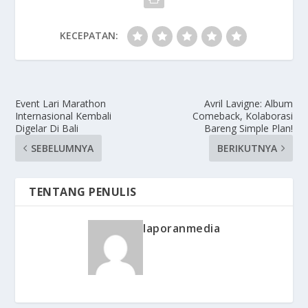
KECEPATAN:
Event Lari Marathon
Avril Lavigne: Album
Internasional Kembali
Comeback, Kolaborasi
Digelar Di Bali
Bareng Simple Plan!
SEBELUMNYA
BERIKUTNYA
TENTANG PENULIS
laporanmedia