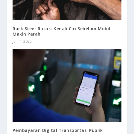
Rack Steer Rusak: Kenali Ciri Sebelum Mobil
Makin Parah
Juni 4, 2025
Pembayaran Digital Transportasi Publik