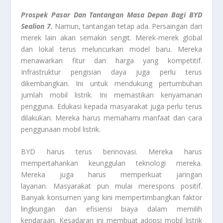
Prospek Pasar Dan Tantangan Masa Depan Bagi BYD
Sealion 7.
Namun, tantangan tetap ada. Persaingan dari
merek lain akan semakin sengit. Merek-merek global
dan lokal terus meluncurkan model baru. Mereka
menawarkan fitur dan harga yang kompetitif.
Infrastruktur pengisian daya juga perlu terus
dikembangkan. Ini untuk mendukung pertumbuhan
jumlah mobil listrik. Ini memastikan kenyamanan
pengguna. Edukasi kepada masyarakat juga perlu terus
dilakukan. Mereka harus memahami manfaat dan cara
penggunaan mobil listrik.
BYD harus terus berinovasi. Mereka harus
mempertahankan keunggulan teknologi mereka.
Mereka juga harus memperkuat jaringan
layanan. Masyarakat pun mulai merespons positif.
Banyak konsumen yang kini mempertimbangkan faktor
lingkungan dan efisiensi biaya dalam memilih
kendaraan. Kesadaran ini membuat adopsi mobil listrik