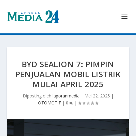
BYD SEALION 7: PIMPIN
PENJUALAN MOBIL LISTRIK
MULAI APRIL 2025
Diposting oleh
laporanmedia
|
Mei 22, 2025
|
OTOMOTIF
|
0
|