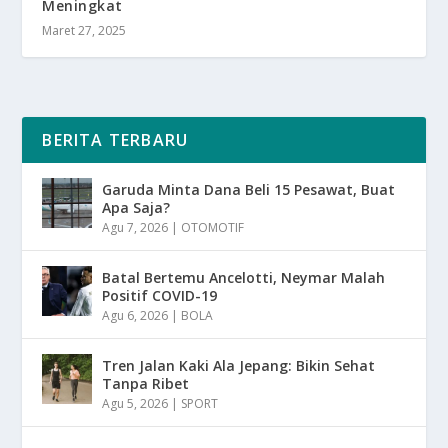
Meningkat
Maret 27, 2025
BERITA TERBARU
Garuda Minta Dana Beli 15 Pesawat, Buat
Apa Saja?
Agu 7, 2026
|
OTOMOTIF
Batal Bertemu Ancelotti, Neymar Malah
Positif COVID-19
Agu 6, 2026
|
BOLA
Tren Jalan Kaki Ala Jepang: Bikin Sehat
Tanpa Ribet
Agu 5, 2026
|
SPORT