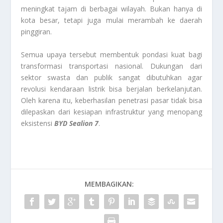
meningkat tajam di berbagai wilayah. Bukan hanya di
kota besar, tetapi juga mulai merambah ke daerah
pinggiran.
Semua upaya tersebut membentuk pondasi kuat bagi
transformasi transportasi nasional. Dukungan dari
sektor swasta dan publik sangat dibutuhkan agar
revolusi kendaraan listrik bisa berjalan berkelanjutan.
Oleh karena itu, keberhasilan penetrasi pasar tidak bisa
dilepaskan dari kesiapan infrastruktur yang menopang
eksistensi
BYD Sealion 7
.
MEMBAGIKAN: