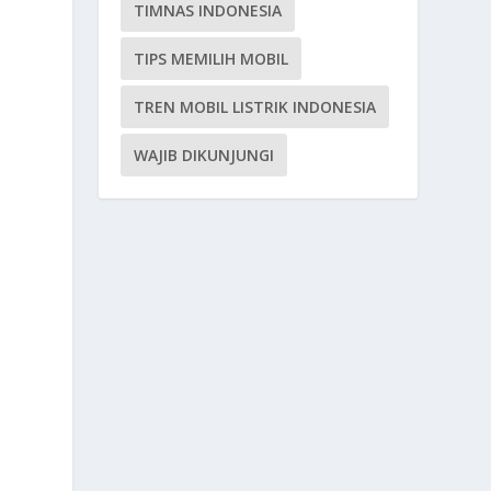
TIMNAS INDONESIA
TIPS MEMILIH MOBIL
TREN MOBIL LISTRIK INDONESIA
WAJIB DIKUNJUNGI