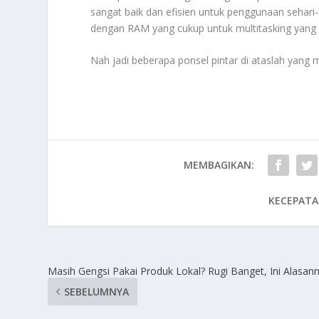
sangat baik dan efisien untuk penggunaan sehari
dengan RAM yang cukup untuk multitasking yang 
Nah jadi beberapa ponsel pintar di ataslah yang
MEMBAGIKAN:
KECEPATA
Masih Gengsi Pakai Produk Lokal? Rugi Banget, Ini Alasann
SEBELUMNYA