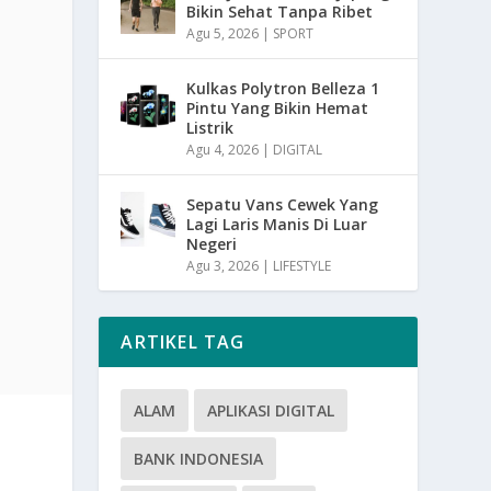
Bikin Sehat Tanpa Ribet
Agu 5, 2026
|
SPORT
Kulkas Polytron Belleza 1
Pintu Yang Bikin Hemat
Listrik
Agu 4, 2026
|
DIGITAL
Sepatu Vans Cewek Yang
Lagi Laris Manis Di Luar
Negeri
Agu 3, 2026
|
LIFESTYLE
ARTIKEL TAG
ALAM
APLIKASI DIGITAL
BANK INDONESIA