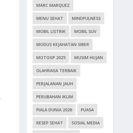
MARC MARQUEZ
MENU SEHAT
MINDFULNESS
MOBIL LISTRIK
MOBIL SUV
MODUS KEJAHATAN SIBER
MOTOGP 2025
MUSIM HUJAN
OLAHRAGA TERBAIK
PERJALANAN JAUH
PERUBAHAN IKLIM
:
PIALA DUNIA 2026
PUASA
RESEP SEHAT
SOSIAL MEDIA