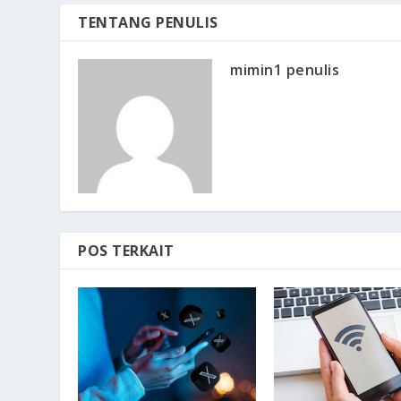
TENTANG PENULIS
mimin1 penulis
POS TERKAIT