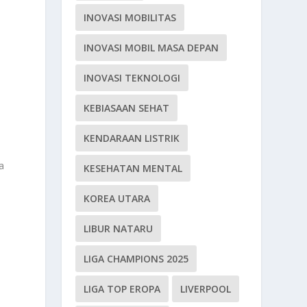
INOVASI MOBILITAS
INOVASI MOBIL MASA DEPAN
INOVASI TEKNOLOGI
KEBIASAAN SEHAT
KENDARAAN LISTRIK
a
KESEHATAN MENTAL
KOREA UTARA
LIBUR NATARU
LIGA CHAMPIONS 2025
LIGA TOP EROPA
LIVERPOOL