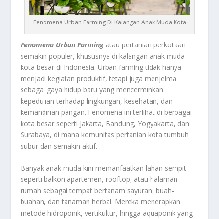
Fenomena Urban Farming Di Kalangan Anak Muda Kota
Fenomena Urban Farming
atau pertanian perkotaan
semakin populer, khususnya di kalangan anak muda
kota besar di Indonesia. Urban farming tidak hanya
menjadi kegiatan produktif, tetapi juga menjelma
sebagai gaya hidup baru yang mencerminkan
kepedulian terhadap lingkungan, kesehatan, dan
kemandirian pangan. Fenomena ini terlihat di berbagai
kota besar seperti Jakarta, Bandung, Yogyakarta, dan
Surabaya, di mana komunitas pertanian kota tumbuh
subur dan semakin aktif.
Banyak anak muda kini memanfaatkan lahan sempit
seperti balkon apartemen, rooftop, atau halaman
rumah sebagai tempat bertanam sayuran, buah-
buahan, dan tanaman herbal. Mereka menerapkan
metode hidroponik, vertikultur, hingga aquaponik yang