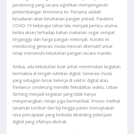
pendorong yang secara signifikan mempengaruhi
perkembangan fenomena ini. Pertama adalah
kesadaran akan ketahanan pangan pribadi. Pandemi
COVID-19 beberapa tahun lalu menjadi pemicu utama,
ketika akses terhadap bahan makanan segar sempat
terganggu dan harga pangan melonjak. Kondisi ini
mendorong generasi muda mencari alternatif untuk
tetap memenuhi kebutuhan pangan secara mandiri.
Kedua, ada kebutuhan kuat untuk menemukan kegiatan
bermakna di tengah rutinitas digital. Generasi muda
yang sebagian besar bekerja di sektor digital atau
freelance cenderung memiliki fleksibilitas waktu. Urban
farming menjadi kegiatan yang tidak hanya
menyenangkan, tetapi juga bermanfaat. Proses melihat
tanaman tumbuh dari biji hingga panen menciptakan
rasa pencapaian yang berbeda dibanding pekerjaan
digital yang sifatnya abstrak.