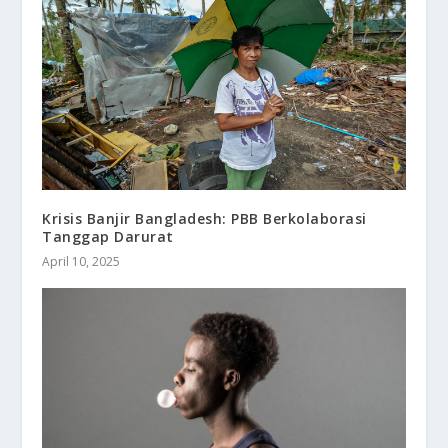
Krisis Banjir Bangladesh: PBB Berkolaborasi
Tanggap Darurat
April 10, 2025