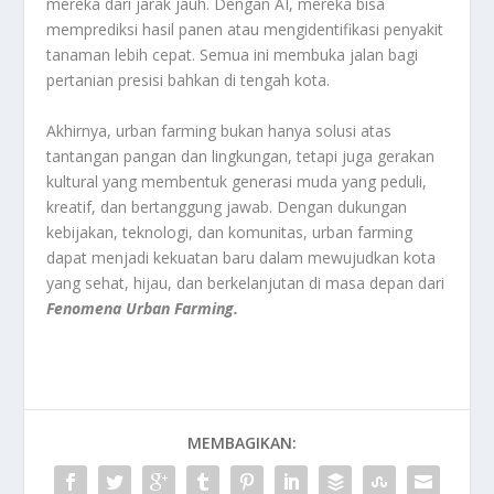
mereka dari jarak jauh. Dengan AI, mereka bisa
memprediksi hasil panen atau mengidentifikasi penyakit
tanaman lebih cepat. Semua ini membuka jalan bagi
pertanian presisi bahkan di tengah kota.
Akhirnya, urban farming bukan hanya solusi atas
tantangan pangan dan lingkungan, tetapi juga gerakan
kultural yang membentuk generasi muda yang peduli,
kreatif, dan bertanggung jawab. Dengan dukungan
kebijakan, teknologi, dan komunitas, urban farming
dapat menjadi kekuatan baru dalam mewujudkan kota
yang sehat, hijau, dan berkelanjutan di masa depan dari
Fenomena Urban Farming.
MEMBAGIKAN: