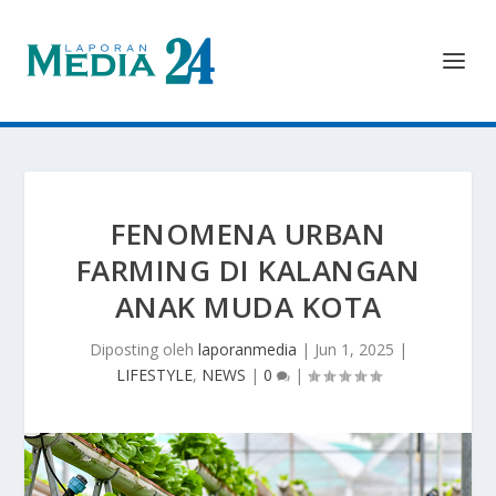
FENOMENA URBAN
FARMING DI KALANGAN
ANAK MUDA KOTA
Diposting oleh
laporanmedia
|
Jun 1, 2025
|
LIFESTYLE
,
NEWS
|
0
|