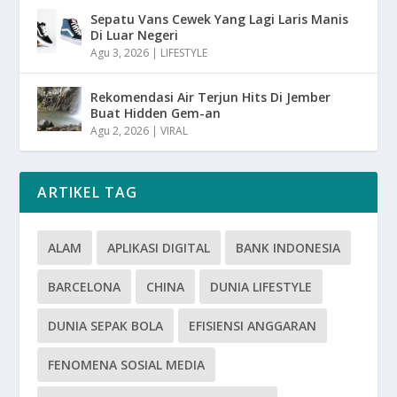
Sepatu Vans Cewek Yang Lagi Laris Manis
Di Luar Negeri
Agu 3, 2026
|
LIFESTYLE
Rekomendasi Air Terjun Hits Di Jember
Buat Hidden Gem-an
Agu 2, 2026
|
VIRAL
ARTIKEL TAG
ALAM
APLIKASI DIGITAL
BANK INDONESIA
BARCELONA
CHINA
DUNIA LIFESTYLE
DUNIA SEPAK BOLA
EFISIENSI ANGGARAN
FENOMENA SOSIAL MEDIA