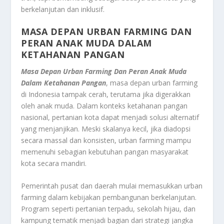
berkelanjutan dan inklusif.
MASA DEPAN URBAN FARMING DAN
PERAN ANAK MUDA DALAM
KETAHANAN PANGAN
Masa Depan Urban Farming Dan Peran Anak Muda
Dalam Ketahanan Pangan
, masa depan urban farming
di Indonesia tampak cerah, terutama jika digerakkan
oleh anak muda. Dalam konteks ketahanan pangan
nasional, pertanian kota dapat menjadi solusi alternatif
yang menjanjikan. Meski skalanya kecil, jika diadopsi
secara massal dan konsisten, urban farming mampu
memenuhi sebagian kebutuhan pangan masyarakat
kota secara mandiri.
Pemerintah pusat dan daerah mulai memasukkan urban
farming dalam kebijakan pembangunan berkelanjutan.
Program seperti pertanian terpadu, sekolah hijau, dan
kampung tematik menjadi bagian dari strategi jangka