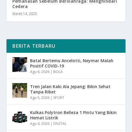
Pemanasan Sebelum Berolahraga: Menghindari
Cedera
Maret 14, 2025
BERITA TERBARU
Batal Bertemu Ancelotti, Neymar Malah
Positif COVID-19
Agu 6, 2026
|
BOLA
Tren Jalan Kaki Ala Jepang: Bikin Sehat
Tanpa Ribet
Agu 5, 2026
|
SPORT
Kulkas Polytron Belleza 1 Pintu Yang Bikin
Hemat Listrik
Agu 4, 2026
|
DIGITAL