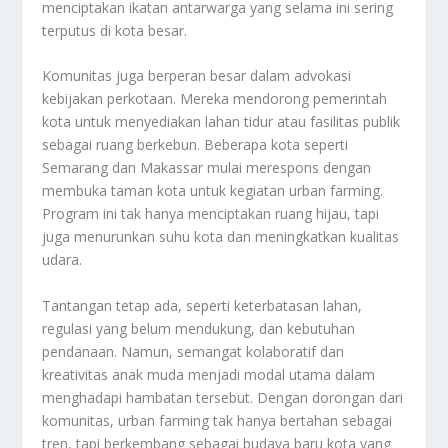
menciptakan ikatan antarwarga yang selama ini sering
terputus di kota besar.
Komunitas juga berperan besar dalam advokasi
kebijakan perkotaan. Mereka mendorong pemerintah
kota untuk menyediakan lahan tidur atau fasilitas publik
sebagai ruang berkebun. Beberapa kota seperti
Semarang dan Makassar mulai merespons dengan
membuka taman kota untuk kegiatan urban farming.
Program ini tak hanya menciptakan ruang hijau, tapi
juga menurunkan suhu kota dan meningkatkan kualitas
udara.
Tantangan tetap ada, seperti keterbatasan lahan,
regulasi yang belum mendukung, dan kebutuhan
pendanaan. Namun, semangat kolaboratif dan
kreativitas anak muda menjadi modal utama dalam
menghadapi hambatan tersebut. Dengan dorongan dari
komunitas, urban farming tak hanya bertahan sebagai
tren, tapi berkembang sebagai budaya baru kota yang