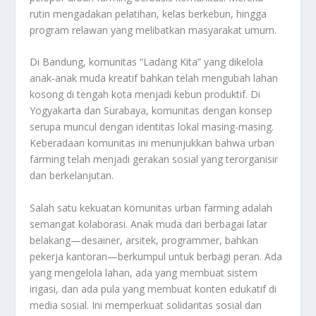
rutin mengadakan pelatihan, kelas berkebun, hingga
program relawan yang melibatkan masyarakat umum.
Di Bandung, komunitas “Ladang Kita” yang dikelola
anak-anak muda kreatif bahkan telah mengubah lahan
kosong di tengah kota menjadi kebun produktif. Di
Yogyakarta dan Surabaya, komunitas dengan konsep
serupa muncul dengan identitas lokal masing-masing.
Keberadaan komunitas ini menunjukkan bahwa urban
farming telah menjadi gerakan sosial yang terorganisir
dan berkelanjutan.
Salah satu kekuatan komunitas urban farming adalah
semangat kolaborasi. Anak muda dari berbagai latar
belakang—desainer, arsitek, programmer, bahkan
pekerja kantoran—berkumpul untuk berbagi peran. Ada
yang mengelola lahan, ada yang membuat sistem
irigasi, dan ada pula yang membuat konten edukatif di
media sosial. Ini memperkuat solidaritas sosial dan