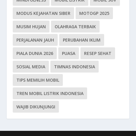
MODUS KEJAHATAN SIBER
MOTOGP 2025
MUSIM HUJAN
OLAHRAGA TERBAIK
PERJALANAN JAUH
PERUBAHAN IKLIM
PIALA DUNIA 2026
PUASA
RESEP SEHAT
SOSIAL MEDIA
TIMNAS INDONESIA
TIPS MEMILIH MOBIL
TREN MOBIL LISTRIK INDONESIA
WAJIB DIKUNJUNGI