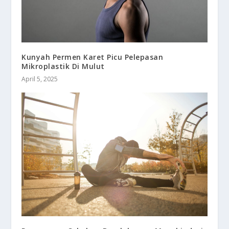
Kunyah Permen Karet Picu Pelepasan
Mikroplastik Di Mulut
April 5, 2025