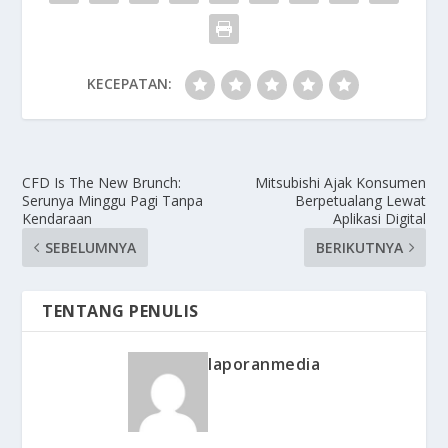
KECEPATAN:
CFD Is The New Brunch:
Mitsubishi Ajak Konsumen
Serunya Minggu Pagi Tanpa
Berpetualang Lewat
Kendaraan
Aplikasi Digital
SEBELUMNYA
BERIKUTNYA
TENTANG PENULIS
laporanmedia