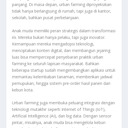
panjang. Di masa depan, urban farming diproyeksikan
tidak hanya berlangsung di rumah, tapi juga di kantor,
sekolah, bahkan pusat perbelanjaan.
Anak muda memiliki peran strategis dalam transformasi
ini. Mereka bukan hanya pelaku, tapi juga inovator.
Kemampuan mereka mengadopsi teknologi,
menciptakan konten digital, dan membangun jejaring
luas bisa mempercepat penyebaran praktik urban
farming ke seluruh lapisan masyarakat. Bahkan
beberapa startup sudah mengembangkan aplikasi untuk
memantau kelembaban tanaman, memberikan jadwal
pemupukan, hingga sistem pre-order hasil panen dari
kebun kota.
Urban farming juga membuka peluang integrasi dengan
teknologi mutakhir seperti Internet of Things (IoT),
Artificial Intelligence (AI), dan big data. Dengan sensor
pintar, misalnya, anak muda bisa mengelola kebun