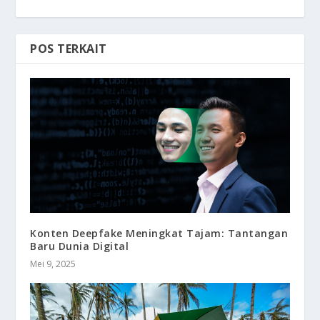
POS TERKAIT
Konten Deepfake Meningkat Tajam: Tantangan
Baru Dunia Digital
Mei 9, 2025