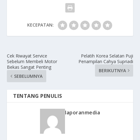
KECEPATAN:
Cek Riwayat Service
Pelatih Korea Selatan Puji
Sebelum Membeli Motor
Penampilan Cahya Supriadi
Bekas Sangat Penting
BERIKUTNYA
SEBELUMNYA
TENTANG PENULIS
laporanmedia