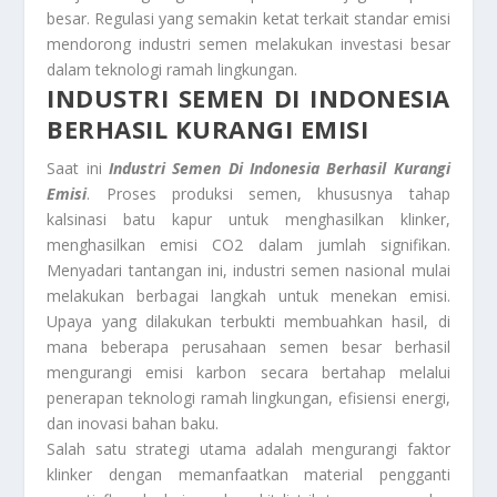
besar. Regulasi yang semakin ketat terkait standar emisi
mendorong industri semen melakukan investasi besar
dalam teknologi ramah lingkungan.
INDUSTRI SEMEN DI INDONESIA
BERHASIL KURANGI EMISI
Saat ini
Industri Semen Di Indonesia Berhasil Kurangi
Emisi
. Proses produksi semen, khususnya tahap
kalsinasi batu kapur untuk menghasilkan klinker,
menghasilkan emisi CO2 dalam jumlah signifikan.
Menyadari tantangan ini, industri semen nasional mulai
melakukan berbagai langkah untuk menekan emisi.
Upaya yang dilakukan terbukti membuahkan hasil, di
mana beberapa perusahaan semen besar berhasil
mengurangi emisi karbon secara bertahap melalui
penerapan teknologi ramah lingkungan, efisiensi energi,
dan inovasi bahan baku.
Salah satu strategi utama adalah mengurangi faktor
klinker dengan memanfaatkan material pengganti