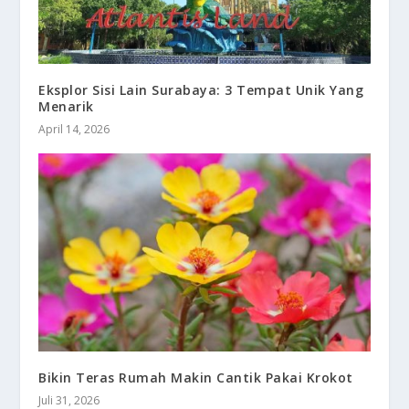
Eksplor Sisi Lain Surabaya: 3 Tempat Unik Yang
Menarik
April 14, 2026
Bikin Teras Rumah Makin Cantik Pakai Krokot
Juli 31, 2026