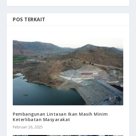
POS TERKAIT
Pembangunan Lintasan Ikan Masih Minim
Keterlibatan Masyarakat
Februari 26, 2025