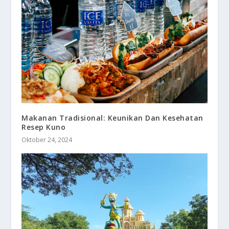
Makanan Tradisional: Keunikan Dan Kesehatan
Resep Kuno
Oktober 24, 2024