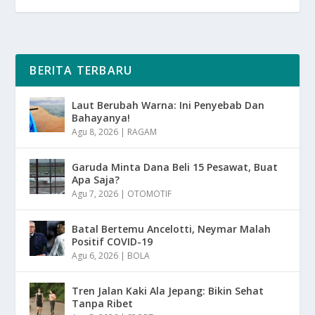
BERITA TERBARU
Laut Berubah Warna: Ini Penyebab Dan
Bahayanya!
Agu 8, 2026
|
RAGAM
Garuda Minta Dana Beli 15 Pesawat, Buat
Apa Saja?
Agu 7, 2026
|
OTOMOTIF
Batal Bertemu Ancelotti, Neymar Malah
Positif COVID-19
Agu 6, 2026
|
BOLA
Tren Jalan Kaki Ala Jepang: Bikin Sehat
Tanpa Ribet