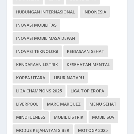
HUBUNGAN INTERNASIONAL
INDONESIA
INOVASI MOBILITAS
INOVASI MOBIL MASA DEPAN
INOVASI TEKNOLOGI
KEBIASAAN SEHAT
KENDARAAN LISTRIK
KESEHATAN MENTAL
KOREA UTARA
LIBUR NATARU
LIGA CHAMPIONS 2025
LIGA TOP EROPA
LIVERPOOL
MARC MARQUEZ
MENU SEHAT
MINDFULNESS
MOBIL LISTRIK
MOBIL SUV
MODUS KEJAHATAN SIBER
MOTOGP 2025