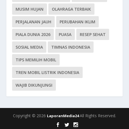
MUSIM HUJAN
OLAHRAGA TERBAIK
PERJALANAN JAUH
PERUBAHAN IKLIM
PIALA DUNIA 2026
PUASA
RESEP SEHAT
SOSIAL MEDIA
TIMNAS INDONESIA
TIPS MEMILIH MOBIL
TREN MOBIL LISTRIK INDONESIA
WAJIB DIKUNJUNGI
Copyright © 2026
All Rights Reserved.
LaporanMedia24