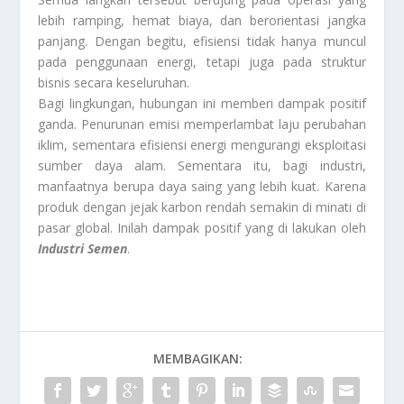
lebih ramping, hemat biaya, dan berorientasi jangka
panjang. Dengan begitu, efisiensi tidak hanya muncul
pada penggunaan energi, tetapi juga pada struktur
bisnis secara keseluruhan.
Bagi lingkungan, hubungan ini memberi dampak positif
ganda. Penurunan emisi memperlambat laju perubahan
iklim, sementara efisiensi energi mengurangi eksploitasi
sumber daya alam. Sementara itu, bagi industri,
manfaatnya berupa daya saing yang lebih kuat. Karena
produk dengan jejak karbon rendah semakin di minati di
pasar global. Inilah dampak positif yang di lakukan oleh
Industri Semen
.
MEMBAGIKAN: