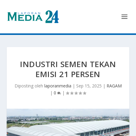
INDUSTRI SEMEN TEKAN
EMISI 21 PERSEN
Diposting oleh
laporanmedia
|
Sep 15, 2025
|
RAGAM
|
0
|