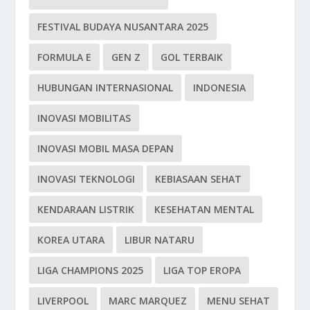
FESTIVAL BUDAYA NUSANTARA 2025
FORMULA E
GEN Z
GOL TERBAIK
HUBUNGAN INTERNASIONAL
INDONESIA
INOVASI MOBILITAS
INOVASI MOBIL MASA DEPAN
INOVASI TEKNOLOGI
KEBIASAAN SEHAT
KENDARAAN LISTRIK
KESEHATAN MENTAL
KOREA UTARA
LIBUR NATARU
LIGA CHAMPIONS 2025
LIGA TOP EROPA
LIVERPOOL
MARC MARQUEZ
MENU SEHAT