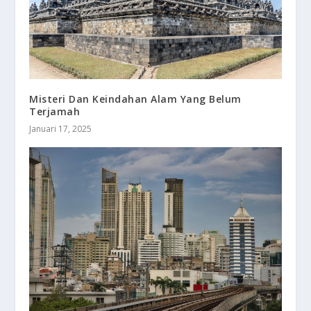
Misteri Dan Keindahan Alam Yang Belum
Terjamah
Januari 17, 2025