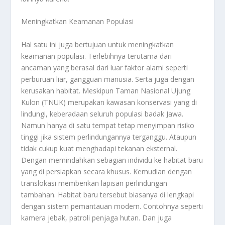
Meningkatkan Keamanan Populasi
Hal satu ini juga bertujuan untuk meningkatkan
keamanan populasi. Terlebihnya terutama dari
ancaman yang berasal dari luar faktor alami seperti
perburuan liar, gangguan manusia. Serta juga dengan
kerusakan habitat. Meskipun Taman Nasional Ujung
Kulon (TNUK) merupakan kawasan konservasi yang di
lindungi, keberadaan seluruh populasi badak Jawa.
Namun hanya di satu tempat tetap menyimpan risiko
tinggi jika sistem perlindungannya terganggu. Ataupun
tidak cukup kuat menghadapi tekanan eksternal.
Dengan memindahkan sebagian individu ke habitat baru
yang di persiapkan secara khusus. Kemudian dengan
translokasi memberikan lapisan perlindungan
tambahan. Habitat baru tersebut biasanya di lengkapi
dengan sistem pemantauan modern. Contohnya seperti
kamera jebak, patroli penjaga hutan. Dan juga