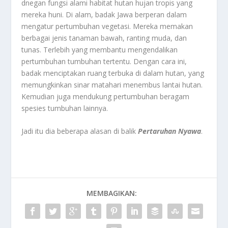
dnegan fungsi alami habitat hutan hujan tropis yang
mereka huni. Di alam, badak Jawa berperan dalam
mengatur pertumbuhan vegetasi. Mereka memakan
berbagai jenis tanaman bawah, ranting muda, dan
tunas. Terlebih yang membantu mengendalikan
pertumbuhan tumbuhan tertentu. Dengan cara ini,
badak menciptakan ruang terbuka di dalam hutan, yang
memungkinkan sinar matahari menembus lantai hutan.
Kemudian juga mendukung pertumbuhan beragam
spesies tumbuhan lainnya.
Jadi itu dia beberapa alasan di balik
Pertaruhan Nyawa
.
MEMBAGIKAN: