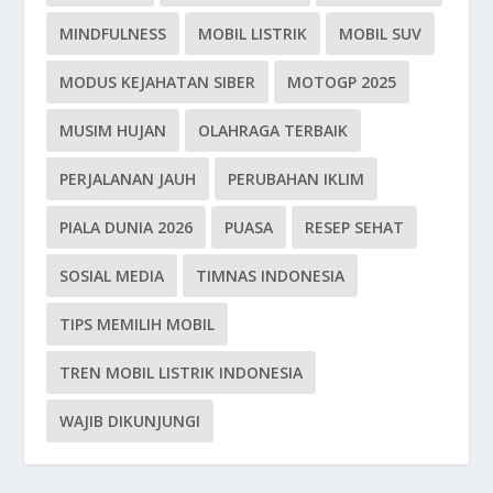
MINDFULNESS
MOBIL LISTRIK
MOBIL SUV
MODUS KEJAHATAN SIBER
MOTOGP 2025
MUSIM HUJAN
OLAHRAGA TERBAIK
PERJALANAN JAUH
PERUBAHAN IKLIM
PIALA DUNIA 2026
PUASA
RESEP SEHAT
SOSIAL MEDIA
TIMNAS INDONESIA
TIPS MEMILIH MOBIL
TREN MOBIL LISTRIK INDONESIA
WAJIB DIKUNJUNGI