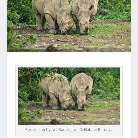
Pertaruhan Nyawa Badak Jawa Di Habitat Barunya