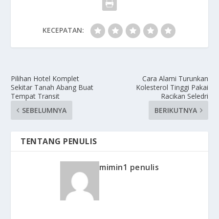
KECEPATAN:
Pilihan Hotel Komplet
Cara Alami Turunkan
Sekitar Tanah Abang Buat
Kolesterol Tinggi Pakai
Tempat Transit
Racikan Seledri
SEBELUMNYA
BERIKUTNYA
TENTANG PENULIS
mimin1 penulis