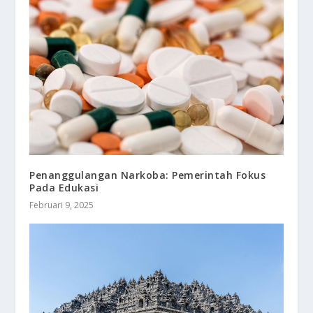
Penanggulangan Narkoba: Pemerintah Fokus
Pada Edukasi
Februari 9, 2025