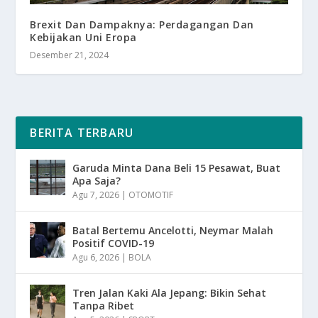
Brexit Dan Dampaknya: Perdagangan Dan
Kebijakan Uni Eropa
Desember 21, 2024
BERITA TERBARU
Garuda Minta Dana Beli 15 Pesawat, Buat
Apa Saja?
Agu 7, 2026
|
OTOMOTIF
Batal Bertemu Ancelotti, Neymar Malah
Positif COVID-19
Agu 6, 2026
|
BOLA
Tren Jalan Kaki Ala Jepang: Bikin Sehat
Tanpa Ribet