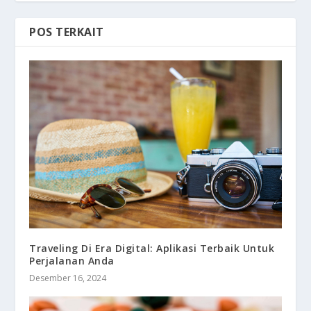
POS TERKAIT
Traveling Di Era Digital: Aplikasi Terbaik Untuk
Perjalanan Anda
Desember 16, 2024