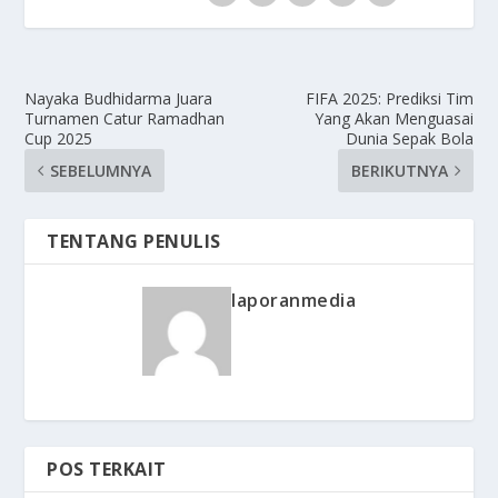
Nayaka Budhidarma Juara
FIFA 2025: Prediksi Tim
Turnamen Catur Ramadhan
Yang Akan Menguasai
Cup 2025
Dunia Sepak Bola
SEBELUMNYA
BERIKUTNYA
TENTANG PENULIS
laporanmedia
POS TERKAIT