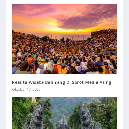
Realita Wisata Bali Yang Di Sorot Media Asing
Oktober 17, 2025