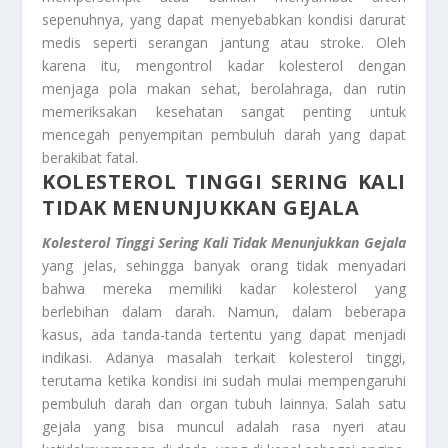
sepenuhnya, yang dapat menyebabkan kondisi darurat
medis seperti serangan jantung atau stroke. Oleh
karena itu, mengontrol kadar kolesterol dengan
menjaga pola makan sehat, berolahraga, dan rutin
memeriksakan kesehatan sangat penting untuk
mencegah penyempitan pembuluh darah yang dapat
berakibat fatal.
KOLESTEROL TINGGI SERING KALI
TIDAK MENUNJUKKAN GEJALA
Kolesterol Tinggi Sering Kali Tidak Menunjukkan Gejala
yang jelas, sehingga banyak orang tidak menyadari
bahwa mereka memiliki kadar kolesterol yang
berlebihan dalam darah. Namun, dalam beberapa
kasus, ada tanda-tanda tertentu yang dapat menjadi
indikasi. Adanya masalah terkait kolesterol tinggi,
terutama ketika kondisi ini sudah mulai mempengaruhi
pembuluh darah dan organ tubuh lainnya. Salah satu
gejala yang bisa muncul adalah rasa nyeri atau