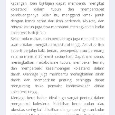
kacangan. Dan biji-bijian dapat membantu mengikat
kolesterol dalam tubuh dan mempercepat
pembuangannya. Selain itu, mengganti lemak jenuh
dengan lemak sehat dari ikan berlemak. Alpukat, dan
minyak zaitun juga bisa membantu meningkatkan kadar
kolesterol baik (HDL).
Selain pola makan, rutin berolahraga juga menjadi kunci
utama dalam mengatasi kolesterol tinggi. Aktivitas fisik
seperti berjalan kaki, berlari, bersepeda, atau berenang
selama minimal 30 menit setiap hari. Dapat membantu
meningkatkan metabolisme tubuh, membakar lemak,
dan memperbaiki keseimbangan kolesterol dalam
darah. Olahraga juga membantu meningkatkan aliran
darah dan memperkuat jantung, sehingga dapat
mengurangi risiko penyakit kardiovaskular akibat
kolesterol tinggi.
Menjaga berat badan ideal juga sangat penting dalam
mengontrol kolesterol. Kelebihan berat badan atau
obesitas sering kali di kaitkan dengan peningkatan kadar