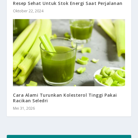
Resep Sehat Untuk Stok Energi Saat Perjalanan
Oktober 22, 2024
Cara Alami Turunkan Kolesterol Tinggi Pakai
Racikan Seledri
Mei 31, 2026