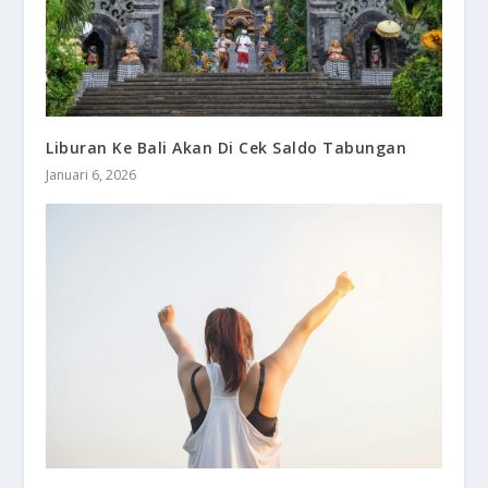
Liburan Ke Bali Akan Di Cek Saldo Tabungan
Januari 6, 2026