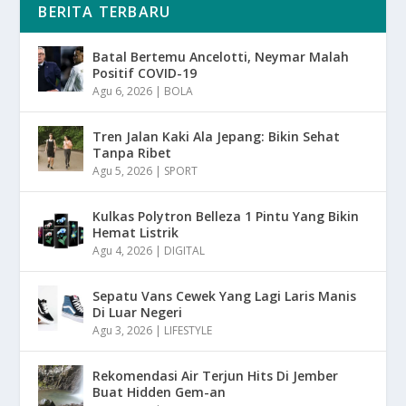
BERITA TERBARU
Batal Bertemu Ancelotti, Neymar Malah
Positif COVID-19
Agu 6, 2026
|
BOLA
Tren Jalan Kaki Ala Jepang: Bikin Sehat
Tanpa Ribet
Agu 5, 2026
|
SPORT
Kulkas Polytron Belleza 1 Pintu Yang Bikin
Hemat Listrik
Agu 4, 2026
|
DIGITAL
Sepatu Vans Cewek Yang Lagi Laris Manis
Di Luar Negeri
Agu 3, 2026
|
LIFESTYLE
Rekomendasi Air Terjun Hits Di Jember
Buat Hidden Gem-an