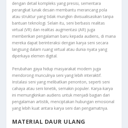
dengan detail kompleks yang presisi, sementara
perangkat lunak desain membantu merancang pola
atau struktur yang tidak mungkin divisualisasikan tanpa
bantuan teknologi. Selain itu, seni berbasis realitas
virtual (VR) dan realitas augmentasi (AR) juga
memberikan pengalaman baru kepada audiens, di mana
mereka dapat berinteraksi dengan karya seni secara
langsung dalam ruang virtual atau dunia nyata yang
diperkaya elemen digital.
Perubahan gaya hidup masyarakat modern juga
mendorong munculnya seni yang lebih interaktif.
Instalasi seni yang melibatkan penonton, seperti seni
cahaya atau seni kinetik, semakin populer. Karya-karya
ini memungkinkan audiens untuk menjadi bagian dari
pengalaman artistik, menciptakan hubungan emosional
yang lebih kuat antara karya seni dan pengamatnya.
MATERIAL DAUR ULANG