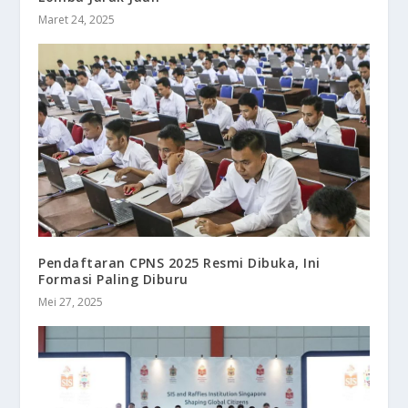
Maret 24, 2025
Pendaftaran CPNS 2025 Resmi Dibuka, Ini
Formasi Paling Diburu
Mei 27, 2025