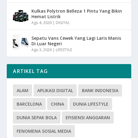
Kulkas Polytron Belleza 1 Pintu Yang Bikin
Hemat Listrik
Agu 4, 2026
|
DIGITAL
Sepatu Vans Cewek Yang Lagi Laris Manis
Di Luar Negeri
Agu 3, 2026
|
LIFESTYLE
ARTIKEL TAG
ALAM
APLIKASI DIGITAL
BANK INDONESIA
BARCELONA
CHINA
DUNIA LIFESTYLE
DUNIA SEPAK BOLA
EFISIENSI ANGGARAN
FENOMENA SOSIAL MEDIA