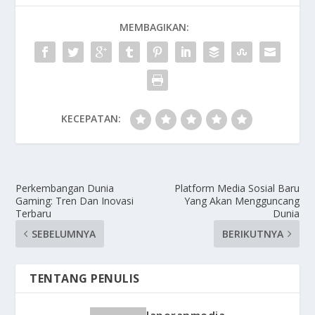
MEMBAGIKAN:
KECEPATAN:
Perkembangan Dunia
Platform Media Sosial Baru
Gaming: Tren Dan Inovasi
Yang Akan Mengguncang
Terbaru
Dunia
SEBELUMNYA
BERIKUTNYA
TENTANG PENULIS