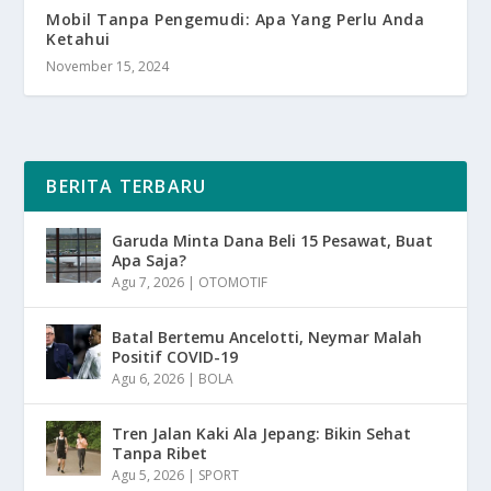
Mobil Tanpa Pengemudi: Apa Yang Perlu Anda
Ketahui
November 15, 2024
BERITA TERBARU
Garuda Minta Dana Beli 15 Pesawat, Buat
Apa Saja?
Agu 7, 2026
|
OTOMOTIF
Batal Bertemu Ancelotti, Neymar Malah
Positif COVID-19
Agu 6, 2026
|
BOLA
Tren Jalan Kaki Ala Jepang: Bikin Sehat
Tanpa Ribet
Agu 5, 2026
|
SPORT