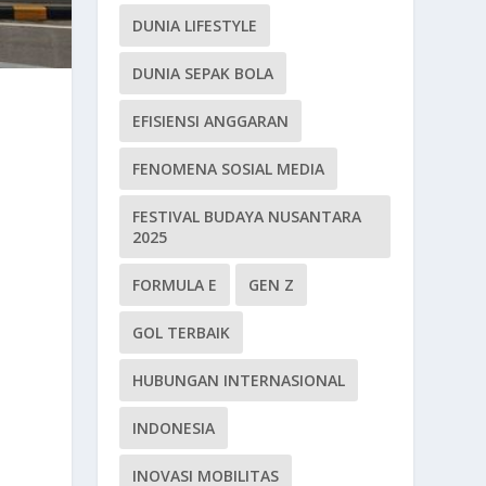
DUNIA LIFESTYLE
DUNIA SEPAK BOLA
EFISIENSI ANGGARAN
FENOMENA SOSIAL MEDIA
FESTIVAL BUDAYA NUSANTARA
2025
FORMULA E
GEN Z
GOL TERBAIK
HUBUNGAN INTERNASIONAL
INDONESIA
INOVASI MOBILITAS