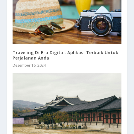
Traveling Di Era Digital: Aplikasi Terbaik Untuk
Perjalanan Anda
Desember 16, 2024