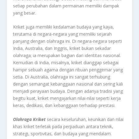
setiap perubahan dalam permainan memiliki dampak
yang besar.
Kriket juga memiliki kedalaman budaya yang kaya,
terutama di negara-negara yang memiliki sejarah
panjang dengan olahraga ini. Di negara-negara seperti
India, Australia, dan Inggris, kriket bukan sekadar
olahraga; ia merupakan bagian dari identitas nasional.
Kemudian di India, misalnya, kriket dianggap sebagai
hampir sebuah agama dengan ribuan penggemar yang
setia. Di Australia, olahraga ini sangat terhubung
dengan semangat kebanggaan nasional dan sering kali
menjadi perayaan budaya. Dengan adanya tradisi yang
begitu kuat, kriket mengajarkan nilai-nilai seperti kerja
keras, dedikasi, dan kebanggaan terhadap prestasi.
Olahraga Kriket
secara keseluruhan, keunikan dan nilai
khas kriket terletak pada perpaduan antara teknik,
strategi, sportivitas, dan budaya yang mendalam.