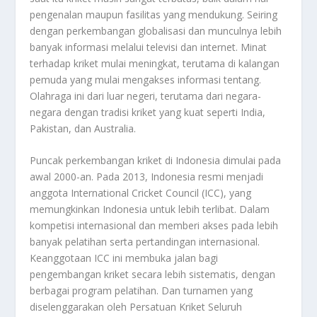
pengenalan maupun fasilitas yang mendukung. Seiring
dengan perkembangan globalisasi dan munculnya lebih
banyak informasi melalui televisi dan internet. Minat
terhadap kriket mulai meningkat, terutama di kalangan
pemuda yang mulai mengakses informasi tentang.
Olahraga ini dari luar negeri, terutama dari negara-
negara dengan tradisi kriket yang kuat seperti India,
Pakistan, dan Australia.
Puncak perkembangan kriket di Indonesia dimulai pada
awal 2000-an. Pada 2013, Indonesia resmi menjadi
anggota International Cricket Council (ICC), yang
memungkinkan Indonesia untuk lebih terlibat. Dalam
kompetisi internasional dan memberi akses pada lebih
banyak pelatihan serta pertandingan internasional.
Keanggotaan ICC ini membuka jalan bagi
pengembangan kriket secara lebih sistematis, dengan
berbagai program pelatihan. Dan turnamen yang
diselenggarakan oleh Persatuan Kriket Seluruh