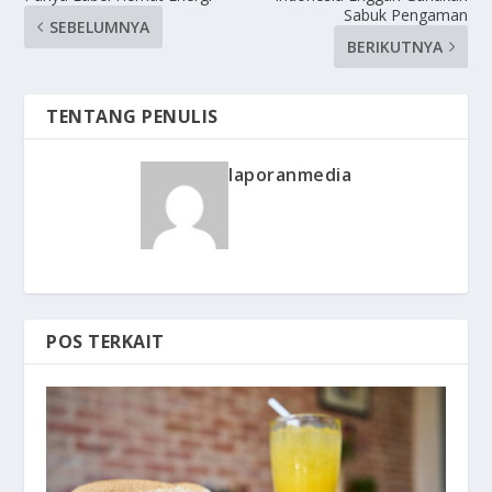
Sabuk Pengaman
SEBELUMNYA
BERIKUTNYA
TENTANG PENULIS
laporanmedia
POS TERKAIT