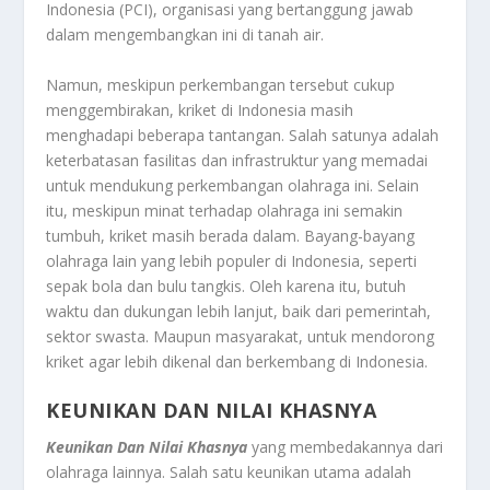
Indonesia (PCI), organisasi yang bertanggung jawab
dalam mengembangkan ini di tanah air.
Namun, meskipun perkembangan tersebut cukup
menggembirakan, kriket di Indonesia masih
menghadapi beberapa tantangan. Salah satunya adalah
keterbatasan fasilitas dan infrastruktur yang memadai
untuk mendukung perkembangan olahraga ini. Selain
itu, meskipun minat terhadap olahraga ini semakin
tumbuh, kriket masih berada dalam. Bayang-bayang
olahraga lain yang lebih populer di Indonesia, seperti
sepak bola dan bulu tangkis. Oleh karena itu, butuh
waktu dan dukungan lebih lanjut, baik dari pemerintah,
sektor swasta. Maupun masyarakat, untuk mendorong
kriket agar lebih dikenal dan berkembang di Indonesia.
KEUNIKAN DAN NILAI KHASNYA
Keunikan Dan Nilai Khasnya
yang membedakannya dari
olahraga lainnya. Salah satu keunikan utama adalah