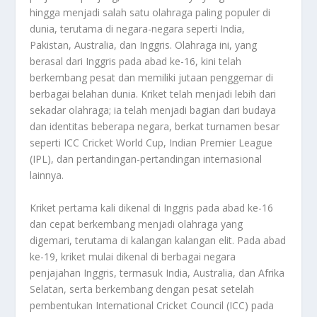
hingga menjadi salah satu olahraga paling populer di
dunia, terutama di negara-negara seperti India,
Pakistan, Australia, dan Inggris. Olahraga ini, yang
berasal dari Inggris pada abad ke-16, kini telah
berkembang pesat dan memiliki jutaan penggemar di
berbagai belahan dunia. Kriket telah menjadi lebih dari
sekadar olahraga; ia telah menjadi bagian dari budaya
dan identitas beberapa negara, berkat turnamen besar
seperti ICC Cricket World Cup, Indian Premier League
(IPL), dan pertandingan-pertandingan internasional
lainnya.
Kriket pertama kali dikenal di Inggris pada abad ke-16
dan cepat berkembang menjadi olahraga yang
digemari, terutama di kalangan kalangan elit. Pada abad
ke-19, kriket mulai dikenal di berbagai negara
penjajahan Inggris, termasuk India, Australia, dan Afrika
Selatan, serta berkembang dengan pesat setelah
pembentukan International Cricket Council (ICC) pada