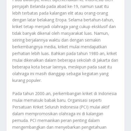
penjajah Belanda pada abad ke-19, namun saat itu
lebih terbatas pada kalangan elit atau orang-orang
dengan latar belakang Eropa. Selama bertahun-tahun,
kriket tetap menjadi olahraga yang cukup eksklusif dan
tidak banyak dikenal oleh masyarakat luas. Namun,
seiring berjalannya waktu dan dengan semakin
berkembangnya media, kriket mulai mendapatkan
perhatian lebih luas. Bahkan pada tahun 1980-an, kriket
mulai dikenalkan dalam beberapa sekolah di Jakarta dan
beberapa kota besar lainnya, meskipun pada saat itu
olahraga ini masih dianggap sebagai kegiatan yang
kurang populer.
Pada tahun 2000-an, perkembangan kriket di Indonesia
mulai memasuki babak baru. Organisasi seperti
Persatuan Kriket Seluruh Indonesia (PCI) mulai aktif
dalam mempromosikan olahraga ini di kalangan
pemuda. PCI memainkan peran penting dalam
mengembangkan dan menyebarkan pengetahuan