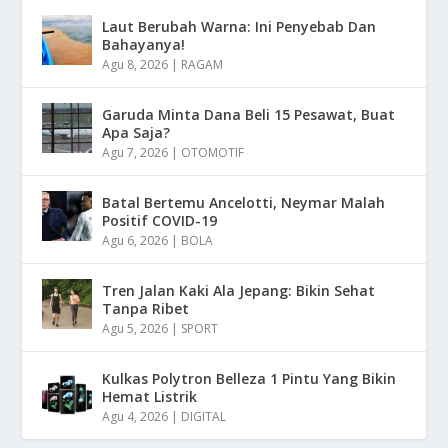
Laut Berubah Warna: Ini Penyebab Dan
Bahayanya!
Agu 8, 2026
|
RAGAM
Garuda Minta Dana Beli 15 Pesawat, Buat
Apa Saja?
Agu 7, 2026
|
OTOMOTIF
Batal Bertemu Ancelotti, Neymar Malah
Positif COVID-19
Agu 6, 2026
|
BOLA
Tren Jalan Kaki Ala Jepang: Bikin Sehat
Tanpa Ribet
Agu 5, 2026
|
SPORT
Kulkas Polytron Belleza 1 Pintu Yang Bikin
Hemat Listrik
Agu 4, 2026
|
DIGITAL