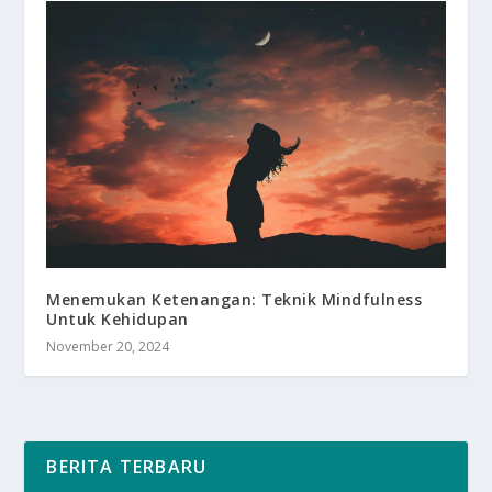
Menemukan Ketenangan: Teknik Mindfulness
Untuk Kehidupan
November 20, 2024
BERITA TERBARU