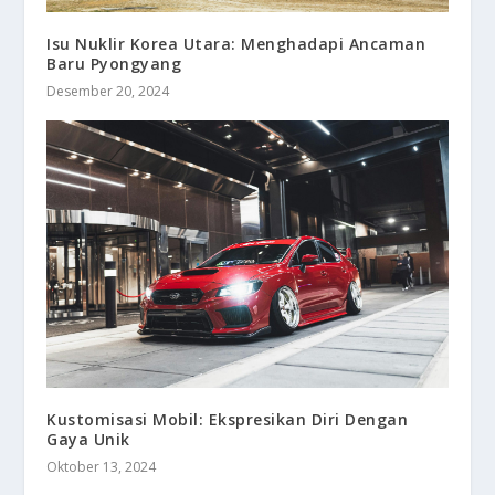
Isu Nuklir Korea Utara: Menghadapi Ancaman
Baru Pyongyang
Desember 20, 2024
Kustomisasi Mobil: Ekspresikan Diri Dengan
Gaya Unik
Oktober 13, 2024