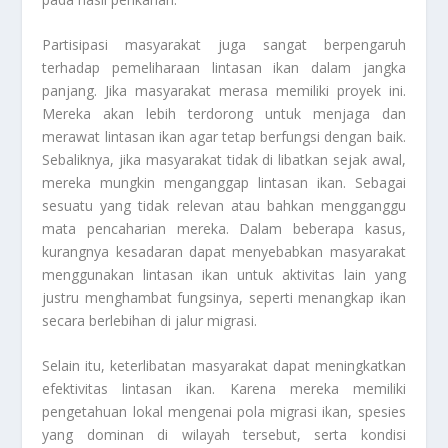
Partisipasi masyarakat juga sangat berpengaruh
terhadap pemeliharaan lintasan ikan dalam jangka
panjang. Jika masyarakat merasa memiliki proyek ini.
Mereka akan lebih terdorong untuk menjaga dan
merawat lintasan ikan agar tetap berfungsi dengan baik.
Sebaliknya, jika masyarakat tidak di libatkan sejak awal,
mereka mungkin menganggap lintasan ikan. Sebagai
sesuatu yang tidak relevan atau bahkan mengganggu
mata pencaharian mereka. Dalam beberapa kasus,
kurangnya kesadaran dapat menyebabkan masyarakat
menggunakan lintasan ikan untuk aktivitas lain yang
justru menghambat fungsinya, seperti menangkap ikan
secara berlebihan di jalur migrasi.
Selain itu, keterlibatan masyarakat dapat meningkatkan
efektivitas lintasan ikan. Karena mereka memiliki
pengetahuan lokal mengenai pola migrasi ikan, spesies
yang dominan di wilayah tersebut, serta kondisi