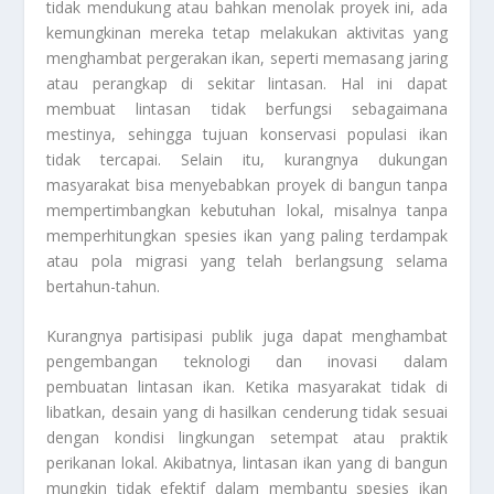
tidak mendukung atau bahkan menolak proyek ini, ada
kemungkinan mereka tetap melakukan aktivitas yang
menghambat pergerakan ikan, seperti memasang jaring
atau perangkap di sekitar lintasan. Hal ini dapat
membuat lintasan tidak berfungsi sebagaimana
mestinya, sehingga tujuan konservasi populasi ikan
tidak tercapai. Selain itu, kurangnya dukungan
masyarakat bisa menyebabkan proyek di bangun tanpa
mempertimbangkan kebutuhan lokal, misalnya tanpa
memperhitungkan spesies ikan yang paling terdampak
atau pola migrasi yang telah berlangsung selama
bertahun-tahun.
Kurangnya partisipasi publik juga dapat menghambat
pengembangan teknologi dan inovasi dalam
pembuatan lintasan ikan. Ketika masyarakat tidak di
libatkan, desain yang di hasilkan cenderung tidak sesuai
dengan kondisi lingkungan setempat atau praktik
perikanan lokal. Akibatnya, lintasan ikan yang di bangun
mungkin tidak efektif dalam membantu spesies ikan