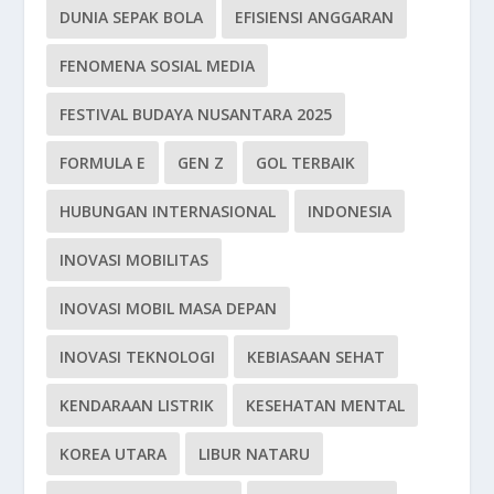
DUNIA SEPAK BOLA
EFISIENSI ANGGARAN
FENOMENA SOSIAL MEDIA
FESTIVAL BUDAYA NUSANTARA 2025
FORMULA E
GEN Z
GOL TERBAIK
HUBUNGAN INTERNASIONAL
INDONESIA
INOVASI MOBILITAS
INOVASI MOBIL MASA DEPAN
INOVASI TEKNOLOGI
KEBIASAAN SEHAT
KENDARAAN LISTRIK
KESEHATAN MENTAL
KOREA UTARA
LIBUR NATARU