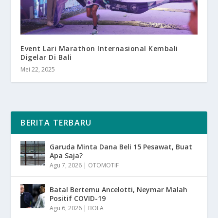
Event Lari Marathon Internasional Kembali
Digelar Di Bali
Mei 22, 2025
BERITA TERBARU
Garuda Minta Dana Beli 15 Pesawat, Buat
Apa Saja?
Agu 7, 2026
|
OTOMOTIF
Batal Bertemu Ancelotti, Neymar Malah
Positif COVID-19
Agu 6, 2026
|
BOLA