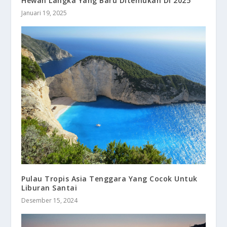
Hewan Langka Yang Baru Ditemukan Di 2025
Januari 19, 2025
Pulau Tropis Asia Tenggara Yang Cocok Untuk
Liburan Santai
Desember 15, 2024