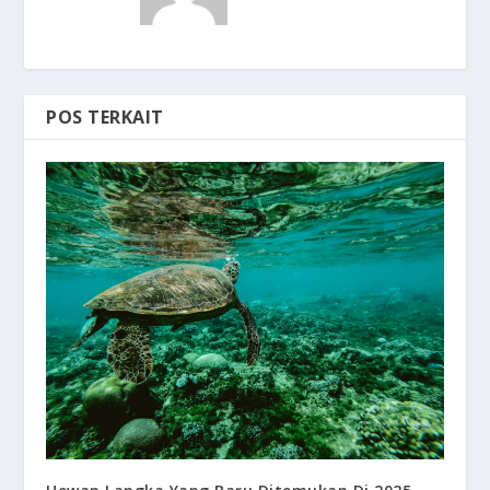
POS TERKAIT