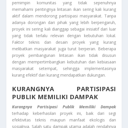
pemimpin komunitas yang tidak sepenuhnya
memahami pentingnya lintasan ikan sering kali kurang
aktif dalam mendorong partisipasi masyarakat. Tanpa
adanya dorongan dari pihak yang lebih berpengaruh,
proyek ini sering kali dianggap sebagai inisiatif dari luar
yang tidak terlalu relevan dengan kebutuhan lokal.
Faktor teknis dan desain proyek yang kurang
melibatkan masyarakat juga turut berperan. Beberapa
proyek pembangunan lintasan ikan tidak disusun
dengan mempertimbangkan kebutuhan dan kebiasaan
masyarakat setempat, sehingga implementasinya
kurang efektif dan kurang mendapatkan dukungan.
KURANGNYA PARTISIPASI
PUBLIK MEMILIKI DAMPAK
Kurangnya Partisipasi Publik Memiliki Dampak
terhadap keberhasilan proyek ini, baik dari segi
efektivitas teknis maupun manfaat ekologis dan
sosialnya. Salah satu dampak utama adalah rendahnya