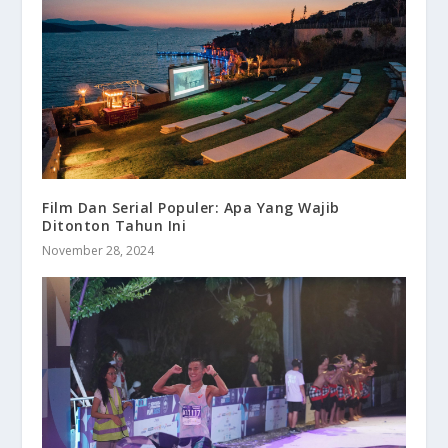
Film Dan Serial Populer: Apa Yang Wajib
Ditonton Tahun Ini
November 28, 2024