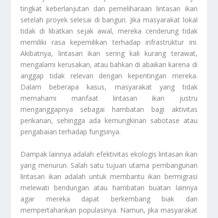
tingkat keberlanjutan dan pemeliharaan lintasan ikan
setelah proyek selesai di bangun. Jika masyarakat lokal
tidak di libatkan sejak awal, mereka cenderung tidak
memiliki rasa kepemilikan terhadap infrastruktur ini.
Akibatnya, lintasan ikan sering kali kurang terawat,
mengalami kerusakan, atau bahkan di abaikan karena di
anggap tidak relevan dengan kepentingan mereka.
Dalam beberapa kasus, masyarakat yang tidak
memahami manfaat lintasan ikan justru
menganggapnya sebagai hambatan bagi aktivitas
perikanan, sehingga ada kemungkinan sabotase atau
pengabaian terhadap fungsinya.
Dampak lainnya adalah efektivitas ekologis lintasan ikan
yang menurun. Salah satu tujuan utama pembangunan
lintasan ikan adalah untuk membantu ikan bermigrasi
melewati bendungan atau hambatan buatan lainnya
agar mereka dapat berkembang biak dan
mempertahankan populasinya. Namun, jika masyarakat