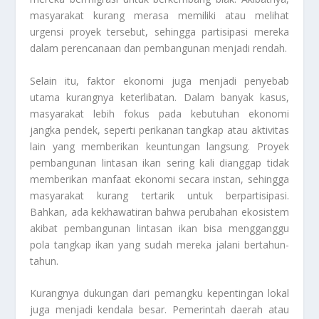
masyarakat kurang merasa memiliki atau melihat
urgensi proyek tersebut, sehingga partisipasi mereka
dalam perencanaan dan pembangunan menjadi rendah.
Selain itu, faktor ekonomi juga menjadi penyebab
utama kurangnya keterlibatan. Dalam banyak kasus,
masyarakat lebih fokus pada kebutuhan ekonomi
jangka pendek, seperti perikanan tangkap atau aktivitas
lain yang memberikan keuntungan langsung. Proyek
pembangunan lintasan ikan sering kali dianggap tidak
memberikan manfaat ekonomi secara instan, sehingga
masyarakat kurang tertarik untuk berpartisipasi.
Bahkan, ada kekhawatiran bahwa perubahan ekosistem
akibat pembangunan lintasan ikan bisa mengganggu
pola tangkap ikan yang sudah mereka jalani bertahun-
tahun.
Kurangnya dukungan dari pemangku kepentingan lokal
juga menjadi kendala besar. Pemerintah daerah atau