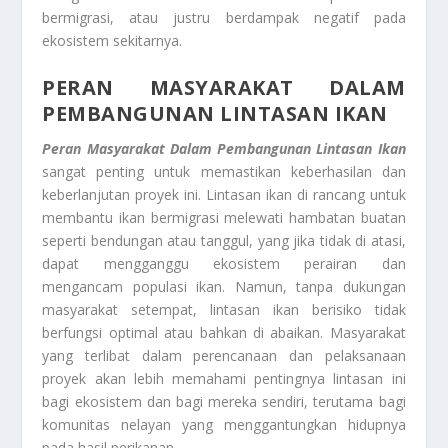
bermigrasi, atau justru berdampak negatif pada
ekosistem sekitarnya.
PERAN MASYARAKAT DALAM
PEMBANGUNAN LINTASAN IKAN
Peran Masyarakat Dalam Pembangunan Lintasan Ikan
sangat penting untuk memastikan keberhasilan dan
keberlanjutan proyek ini. Lintasan ikan di rancang untuk
membantu ikan bermigrasi melewati hambatan buatan
seperti bendungan atau tanggul, yang jika tidak di atasi,
dapat mengganggu ekosistem perairan dan
mengancam populasi ikan. Namun, tanpa dukungan
masyarakat setempat, lintasan ikan berisiko tidak
berfungsi optimal atau bahkan di abaikan. Masyarakat
yang terlibat dalam perencanaan dan pelaksanaan
proyek akan lebih memahami pentingnya lintasan ini
bagi ekosistem dan bagi mereka sendiri, terutama bagi
komunitas nelayan yang menggantungkan hidupnya
pada hasil perikanan.