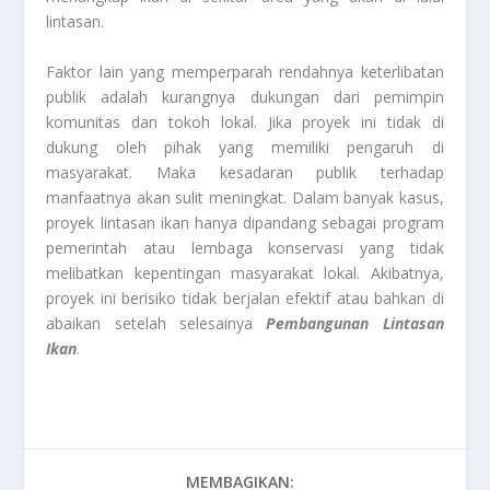
lintasan.
Faktor lain yang memperparah rendahnya keterlibatan
publik adalah kurangnya dukungan dari pemimpin
komunitas dan tokoh lokal. Jika proyek ini tidak di
dukung oleh pihak yang memiliki pengaruh di
masyarakat. Maka kesadaran publik terhadap
manfaatnya akan sulit meningkat. Dalam banyak kasus,
proyek lintasan ikan hanya dipandang sebagai program
pemerintah atau lembaga konservasi yang tidak
melibatkan kepentingan masyarakat lokal. Akibatnya,
proyek ini berisiko tidak berjalan efektif atau bahkan di
abaikan setelah selesainya
Pembangunan Lintasan
Ikan
.
MEMBAGIKAN: