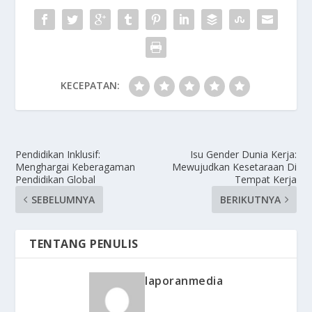
KECEPATAN:
Pendidikan Inklusif:
Isu Gender Dunia Kerja:
Menghargai Keberagaman
Mewujudkan Kesetaraan Di
Pendidikan Global
Tempat Kerja
SEBELUMNYA
BERIKUTNYA
TENTANG PENULIS
laporanmedia