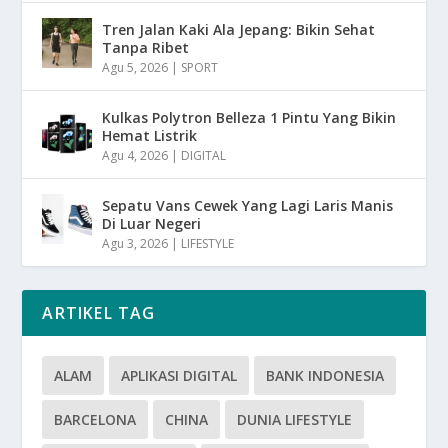
Tren Jalan Kaki Ala Jepang: Bikin Sehat
Tanpa Ribet
Agu 5, 2026
|
SPORT
Kulkas Polytron Belleza 1 Pintu Yang Bikin
Hemat Listrik
Agu 4, 2026
|
DIGITAL
Sepatu Vans Cewek Yang Lagi Laris Manis
Di Luar Negeri
Agu 3, 2026
|
LIFESTYLE
ARTIKEL TAG
ALAM
APLIKASI DIGITAL
BANK INDONESIA
BARCELONA
CHINA
DUNIA LIFESTYLE