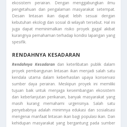
ekosistem perairan. Dengan menggabungkan ilmu
pengetahuan dan pengalaman masyarakat setempat.
Desain lintasan ikan dapat lebih sesuai dengan
kebutuhan ekologi dan sosial di wilayah tersebut. Hal ini
juga dapat meminimalkan risiko proyek gagal akibat
kurangnya pemahaman terhadap kondisi lapangan yang
spesifik.
RENDAHNYA KESADARAN
Rendahnya Kesadaran
dan keterlibatan publik dalam
proyek pembangunan lintasan ikan menjadi salah satu
kendala utama dalam keberhasilan upaya konservasi
sumber daya perairan. Meskipun proyek ini memiliki
tujuan baik untuk menjaga keseimbangan ekosistem
dan keberlanjutan perikanan, banyak masyarakat yang
masih kurang memahami urgensinya. Salah satu
penyebabnya adalah minimnya edukasi dan sosialisasi
mengenai manfaat lintasan ikan bagi populasi ikan. Dan
kehidupan masyarakat yang bergantung pada sumber