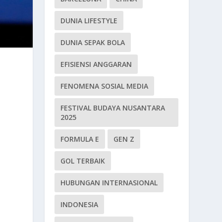
DUNIA LIFESTYLE
DUNIA SEPAK BOLA
EFISIENSI ANGGARAN
FENOMENA SOSIAL MEDIA
FESTIVAL BUDAYA NUSANTARA
2025
FORMULA E
GEN Z
GOL TERBAIK
HUBUNGAN INTERNASIONAL
INDONESIA