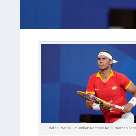
Rafael Nadal Umumkan Kembali Ke Turnamen Sete