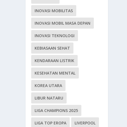
INOVASI MOBILITAS
INOVASI MOBIL MASA DEPAN
INOVASI TEKNOLOGI
KEBIASAAN SEHAT
KENDARAAN LISTRIK
KESEHATAN MENTAL
KOREA UTARA
LIBUR NATARU
LIGA CHAMPIONS 2025
LIGA TOP EROPA
LIVERPOOL