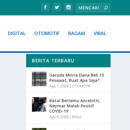
DIGITAL
OTOMOTIF
RAGAM
VIRAL
BERITA TERBARU
Garuda Minta Dana Beli 15
Pesawat, Buat Apa Saja?
Agu 7, 2026
|
OTOMOTIF
Batal Bertemu Ancelotti,
Neymar Malah Positif
COVID-19
Agu 6, 2026
|
BOLA