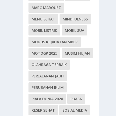
MARC MARQUEZ
MENU SEHAT
MINDFULNESS
MOBIL LISTRIK
MOBIL SUV
MODUS KEJAHATAN SIBER
MOTOGP 2025
MUSIM HUJAN
OLAHRAGA TERBAIK
PERJALANAN JAUH
PERUBAHAN IKLIM
PIALA DUNIA 2026
PUASA
RESEP SEHAT
SOSIAL MEDIA