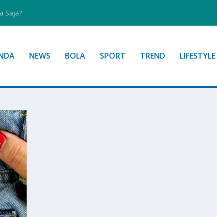
a Saja?
NDA
NEWS
BOLA
SPORT
TREND
LIFESTYLE