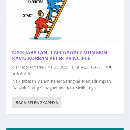
NAIK JABATAN, TAPI GAGAL? MUNGKIN
KAMU KORBAN PETER PRINCIPLE
oleh
laporanmedia
|
Mei 25, 2025
|
DIGITAL
,
LIFESTYLE
|
0
|
Naik Jabatan Dalam Karier Seringkali Menjadi Impian
Banyak Orang Sebagaimana Kita Melihatnya...
BACA SELENGKAPNYA