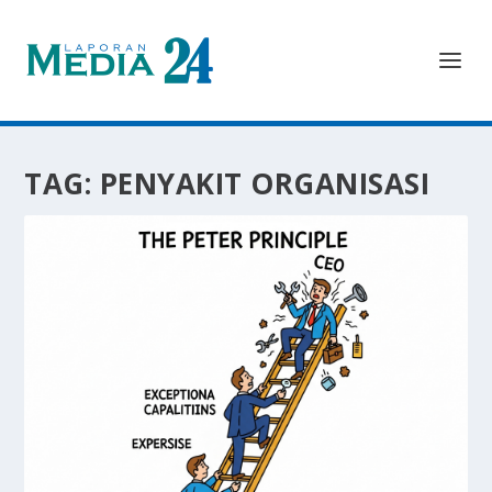
TAG:
PENYAKIT ORGANISASI