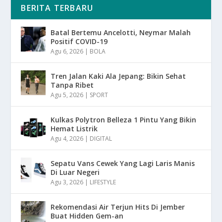
BERITA TERBARU
Batal Bertemu Ancelotti, Neymar Malah
Positif COVID-19
Agu 6, 2026
|
BOLA
Tren Jalan Kaki Ala Jepang: Bikin Sehat
Tanpa Ribet
Agu 5, 2026
|
SPORT
Kulkas Polytron Belleza 1 Pintu Yang Bikin
Hemat Listrik
Agu 4, 2026
|
DIGITAL
Sepatu Vans Cewek Yang Lagi Laris Manis
Di Luar Negeri
Agu 3, 2026
|
LIFESTYLE
Rekomendasi Air Terjun Hits Di Jember
Buat Hidden Gem-an