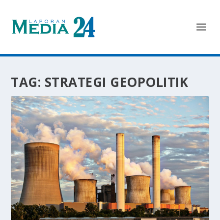
TAG:
STRATEGI GEOPOLITIK