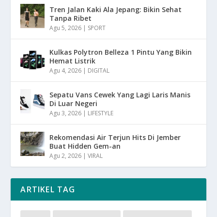
Tren Jalan Kaki Ala Jepang: Bikin Sehat
Tanpa Ribet
Agu 5, 2026
|
SPORT
Kulkas Polytron Belleza 1 Pintu Yang Bikin
Hemat Listrik
Agu 4, 2026
|
DIGITAL
Sepatu Vans Cewek Yang Lagi Laris Manis
Di Luar Negeri
Agu 3, 2026
|
LIFESTYLE
Rekomendasi Air Terjun Hits Di Jember
Buat Hidden Gem-an
Agu 2, 2026
|
VIRAL
ARTIKEL TAG