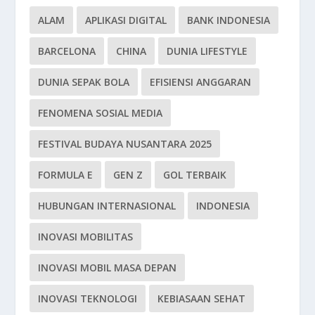
ALAM
APLIKASI DIGITAL
BANK INDONESIA
BARCELONA
CHINA
DUNIA LIFESTYLE
DUNIA SEPAK BOLA
EFISIENSI ANGGARAN
FENOMENA SOSIAL MEDIA
FESTIVAL BUDAYA NUSANTARA 2025
FORMULA E
GEN Z
GOL TERBAIK
HUBUNGAN INTERNASIONAL
INDONESIA
INOVASI MOBILITAS
INOVASI MOBIL MASA DEPAN
INOVASI TEKNOLOGI
KEBIASAAN SEHAT