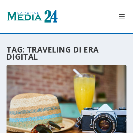
TAG:
TRAVELING DI ERA
DIGITAL