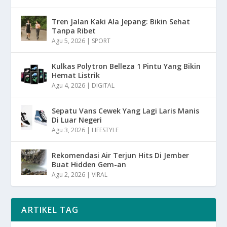
Tren Jalan Kaki Ala Jepang: Bikin Sehat
Tanpa Ribet
Agu 5, 2026
|
SPORT
Kulkas Polytron Belleza 1 Pintu Yang Bikin
Hemat Listrik
Agu 4, 2026
|
DIGITAL
Sepatu Vans Cewek Yang Lagi Laris Manis
Di Luar Negeri
Agu 3, 2026
|
LIFESTYLE
Rekomendasi Air Terjun Hits Di Jember
Buat Hidden Gem-an
Agu 2, 2026
|
VIRAL
ARTIKEL TAG