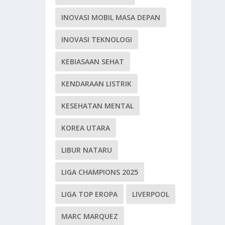
INOVASI MOBIL MASA DEPAN
INOVASI TEKNOLOGI
KEBIASAAN SEHAT
KENDARAAN LISTRIK
KESEHATAN MENTAL
KOREA UTARA
LIBUR NATARU
LIGA CHAMPIONS 2025
LIGA TOP EROPA
LIVERPOOL
MARC MARQUEZ