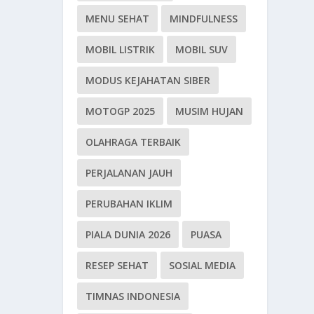
MENU SEHAT
MINDFULNESS
MOBIL LISTRIK
MOBIL SUV
MODUS KEJAHATAN SIBER
MOTOGP 2025
MUSIM HUJAN
OLAHRAGA TERBAIK
PERJALANAN JAUH
PERUBAHAN IKLIM
PIALA DUNIA 2026
PUASA
RESEP SEHAT
SOSIAL MEDIA
TIMNAS INDONESIA