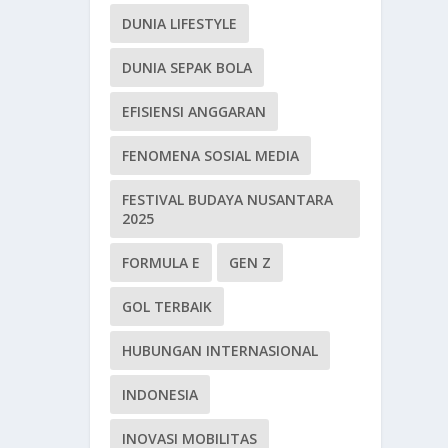
DUNIA LIFESTYLE
DUNIA SEPAK BOLA
EFISIENSI ANGGARAN
FENOMENA SOSIAL MEDIA
FESTIVAL BUDAYA NUSANTARA
2025
FORMULA E
GEN Z
GOL TERBAIK
HUBUNGAN INTERNASIONAL
INDONESIA
INOVASI MOBILITAS