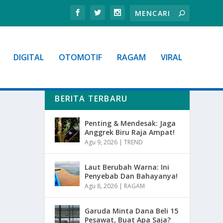
DIGITAL
OTOMOTIF
RAGAM
VIRAL
BERITA TERBARU
Penting & Mendesak: Jaga
Anggrek Biru Raja Ampat!
Agu 9, 2026
|
TREND
Laut Berubah Warna: Ini
Penyebab Dan Bahayanya!
Agu 8, 2026
|
RAGAM
Garuda Minta Dana Beli 15
Pesawat, Buat Apa Saja?