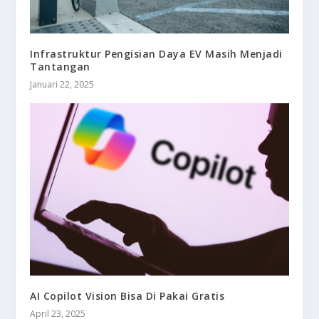
Infrastruktur Pengisian Daya EV Masih Menjadi
Tantangan
Januari 22, 2025
AI Copilot Vision Bisa Di Pakai Gratis
April 23, 2025