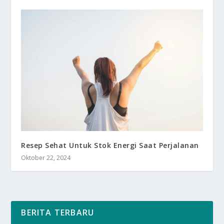
Resep Sehat Untuk Stok Energi Saat Perjalanan
Oktober 22, 2024
BERITA TERBARU