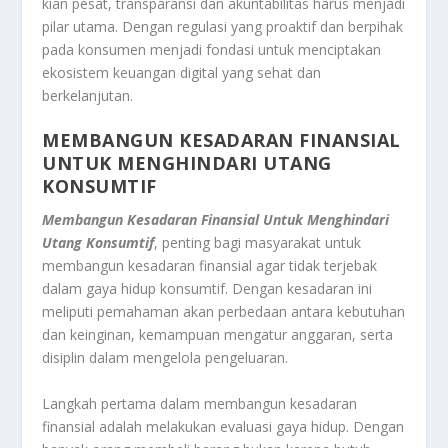
kian pesat, transparansi dan akuntabilitas harus menjadi
pilar utama. Dengan regulasi yang proaktif dan berpihak
pada konsumen menjadi fondasi untuk menciptakan
ekosistem keuangan digital yang sehat dan
berkelanjutan.
MEMBANGUN KESADARAN FINANSIAL
UNTUK MENGHINDARI UTANG
KONSUMTIF
Membangun Kesadaran Finansial Untuk Menghindari
Utang Konsumtif
, penting bagi masyarakat untuk
membangun kesadaran finansial agar tidak terjebak
dalam gaya hidup konsumtif. Dengan kesadaran ini
meliputi pemahaman akan perbedaan antara kebutuhan
dan keinginan, kemampuan mengatur anggaran, serta
disiplin dalam mengelola pengeluaran.
Langkah pertama dalam membangun kesadaran
finansial adalah melakukan evaluasi gaya hidup. Dengan