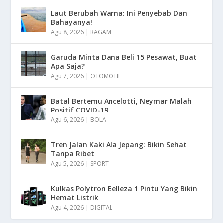
Laut Berubah Warna: Ini Penyebab Dan
Bahayanya!
Agu 8, 2026
|
RAGAM
Garuda Minta Dana Beli 15 Pesawat, Buat
Apa Saja?
Agu 7, 2026
|
OTOMOTIF
Batal Bertemu Ancelotti, Neymar Malah
Positif COVID-19
Agu 6, 2026
|
BOLA
Tren Jalan Kaki Ala Jepang: Bikin Sehat
Tanpa Ribet
Agu 5, 2026
|
SPORT
Kulkas Polytron Belleza 1 Pintu Yang Bikin
Hemat Listrik
Agu 4, 2026
|
DIGITAL