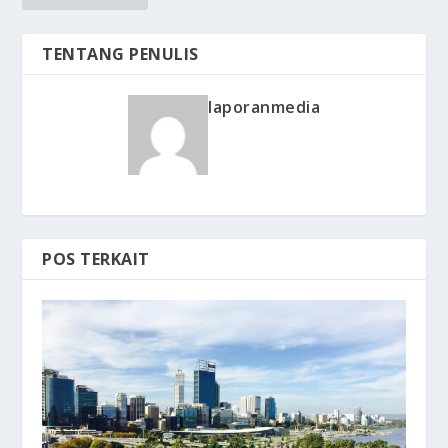
TENTANG PENULIS
laporanmedia
POS TERKAIT