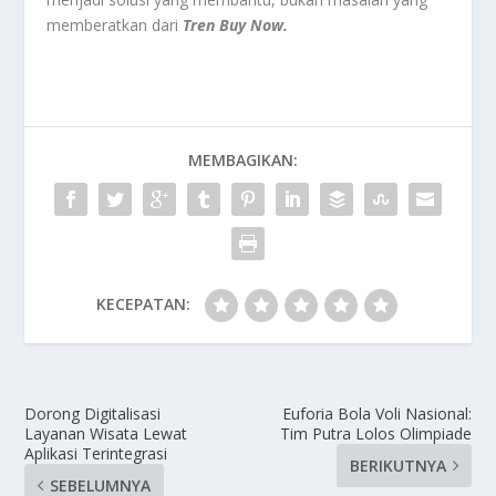
memberatkan dari
Tren Buy Now.
MEMBAGIKAN:
KECEPATAN:
Dorong Digitalisasi
Euforia Bola Voli Nasional:
Layanan Wisata Lewat
Tim Putra Lolos Olimpiade
Aplikasi Terintegrasi
BERIKUTNYA
SEBELUMNYA