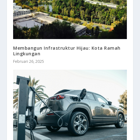
Membangun Infrastruktur Hijau: Kota Ramah
Lingkungan
Februari 26, 2025