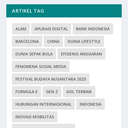
ARTIKEL TAG
ALAM
APLIKASI DIGITAL
BANK INDONESIA
BARCELONA
CHINA
DUNIA LIFESTYLE
DUNIA SEPAK BOLA
EFISIENSI ANGGARAN
FENOMENA SOSIAL MEDIA
FESTIVAL BUDAYA NUSANTARA 2025
FORMULA E
GEN Z
GOL TERBAIK
HUBUNGAN INTERNASIONAL
INDONESIA
INOVASI MOBILITAS