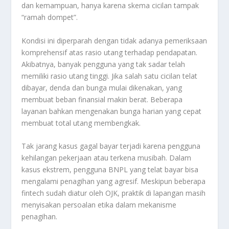
dan kemampuan, hanya karena skema cicilan tampak
“ramah dompet”.
Kondisi ini diperparah dengan tidak adanya pemeriksaan
komprehensif atas rasio utang terhadap pendapatan.
Akibatnya, banyak pengguna yang tak sadar telah
memiliki rasio utang tinggi. Jika salah satu cicilan telat
dibayar, denda dan bunga mulai dikenakan, yang
membuat beban finansial makin berat. Beberapa
layanan bahkan mengenakan bunga harian yang cepat
membuat total utang membengkak.
Tak jarang kasus gagal bayar terjadi karena pengguna
kehilangan pekerjaan atau terkena musibah. Dalam
kasus ekstrem, pengguna BNPL yang telat bayar bisa
mengalami penagihan yang agresif. Meskipun beberapa
fintech sudah diatur oleh OJK, praktik di lapangan masih
menyisakan persoalan etika dalam mekanisme
penagihan.