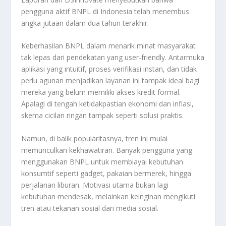
pengguna aktif BNPL di Indonesia telah menembus
angka jutaan dalam dua tahun terakhir.
Keberhasilan BNPL dalam menarik minat masyarakat
tak lepas dari pendekatan yang user-friendly. Antarmuka
aplikasi yang intuitif, proses verifikasi instan, dan tidak
perlu agunan menjadikan layanan ini tampak ideal bagi
mereka yang belum memiliki akses kredit formal.
Apalagi di tengah ketidakpastian ekonomi dan inflasi,
skema cicilan ringan tampak seperti solusi praktis.
Namun, di balik popularitasnya, tren ini mulai
memunculkan kekhawatiran. Banyak pengguna yang
menggunakan BNPL untuk membiayai kebutuhan
konsumtif seperti gadget, pakaian bermerek, hingga
perjalanan liburan. Motivasi utama bukan lagi
kebutuhan mendesak, melainkan keinginan mengikuti
tren atau tekanan sosial dari media sosial.