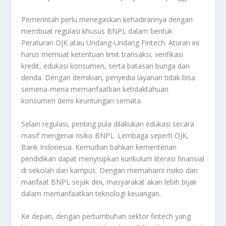
Pemerintah perlu menegaskan kehadirannya dengan
membuat regulasi khusus BNPL dalam bentuk
Peraturan OJK atau Undang-Undang Fintech. Aturan ini
harus memuat ketentuan limit transaksi, verifikasi
kredit, edukasi konsumen, serta batasan bunga dan
denda. Dengan demikian, penyedia layanan tidak bisa
semena-mena memanfaatkan ketidaktahuan
konsumen demi keuntungan semata.
Selain regulasi, penting pula dilakukan edukasi secara
masif mengenai risiko BNPL. Lembaga seperti OJK,
Bank Indonesia. Kemudian bahkan kementerian
pendidikan dapat menyisipkan kurikulum literasi finansial
di sekolah dan kampus. Dengan memahami risiko dan
manfaat BNPL sejak dini, masyarakat akan lebih bijak
dalam memanfaatkan teknologi keuangan.
Ke depan, dengan pertumbuhan sektor fintech yang