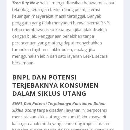
Tren Buy Now
hal ini mengindikasikan bahwa meskipun
teknologi keuangan berkembang pesat, literasi
keuangan masyarakat masih tertinggal. Banyak
pengguna yang tidak menyadari bahwa skema BNPL
tetap membawa risiko keuangan jika tidak dikelola
dengan bijak. Penggunaan berlebihan tanpa
perencanaan yang matang dapat menyebabkan
tumpukan tagihan di akhir bulan, apalagi jika
menggunakan lebih dari satu layanan BNPL secara
bersamaan.
BNPL DAN POTENSI
TERJEBAKNYA KONSUMEN
DALAM SIKLUS UTANG
BNPL Dan Potensi Terjebaknya Konsumen Dalam
Siklus Utang
tanpa disadari, layanan ini berpotensi
menciptakan siklus utang konsumtif, khususnya di
kalangan anak muda yang cenderung impulsif dalam