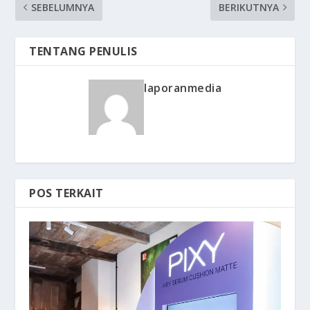
SEBELUMNYA
BERIKUTNYA
TENTANG PENULIS
laporanmedia
POS TERKAIT