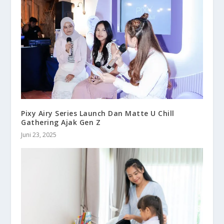
Pixy Airy Series Launch Dan Matte U Chill
Gathering Ajak Gen Z
Juni 23, 2025