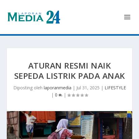
ATURAN RESMI NAIK
SEPEDA LISTRIK PADA ANAK
Diposting oleh
laporanmedia
|
Jul 31, 2025
|
LIFESTYLE
|
0
|