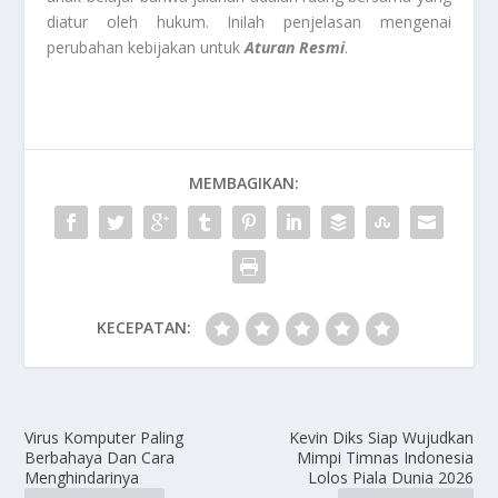
diatur oleh hukum. Inilah penjelasan mengenai
perubahan kebijakan untuk
Aturan Resmi
.
MEMBAGIKAN:
KECEPATAN:
Virus Komputer Paling
Kevin Diks Siap Wujudkan
Berbahaya Dan Cara
Mimpi Timnas Indonesia
Menghindarinya
Lolos Piala Dunia 2026