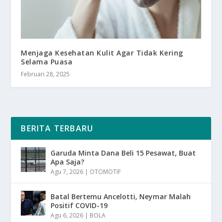
Menjaga Kesehatan Kulit Agar Tidak Kering
Selama Puasa
Februari 28, 2025
BERITA TERBARU
Garuda Minta Dana Beli 15 Pesawat, Buat
Apa Saja?
Agu 7, 2026
|
OTOMOTIF
Batal Bertemu Ancelotti, Neymar Malah
Positif COVID-19
Agu 6, 2026
|
BOLA