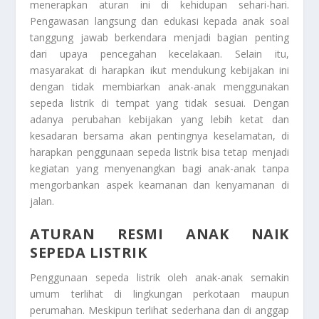
menerapkan aturan ini di kehidupan sehari-hari.
Pengawasan langsung dan edukasi kepada anak soal
tanggung jawab berkendara menjadi bagian penting
dari upaya pencegahan kecelakaan. Selain itu,
masyarakat di harapkan ikut mendukung kebijakan ini
dengan tidak membiarkan anak-anak menggunakan
sepeda listrik di tempat yang tidak sesuai. Dengan
adanya perubahan kebijakan yang lebih ketat dan
kesadaran bersama akan pentingnya keselamatan, di
harapkan penggunaan sepeda listrik bisa tetap menjadi
kegiatan yang menyenangkan bagi anak-anak tanpa
mengorbankan aspek keamanan dan kenyamanan di
jalan.
ATURAN RESMI ANAK NAIK
SEPEDA LISTRIK
Penggunaan sepeda listrik oleh anak-anak semakin
umum terlihat di lingkungan perkotaan maupun
perumahan. Meskipun terlihat sederhana dan di anggap