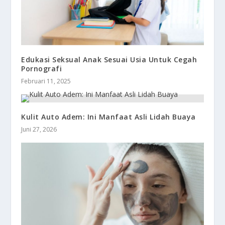
Edukasi Seksual Anak Sesuai Usia Untuk Cegah
Pornografi
Februari 11, 2025
Kulit Auto Adem: Ini Manfaat Asli Lidah Buaya
Juni 27, 2026