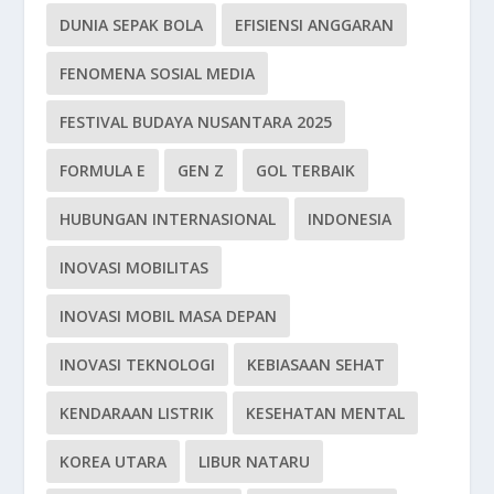
DUNIA SEPAK BOLA
EFISIENSI ANGGARAN
FENOMENA SOSIAL MEDIA
FESTIVAL BUDAYA NUSANTARA 2025
FORMULA E
GEN Z
GOL TERBAIK
HUBUNGAN INTERNASIONAL
INDONESIA
INOVASI MOBILITAS
INOVASI MOBIL MASA DEPAN
INOVASI TEKNOLOGI
KEBIASAAN SEHAT
KENDARAAN LISTRIK
KESEHATAN MENTAL
KOREA UTARA
LIBUR NATARU