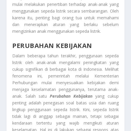
mulai melakukan penertiban terhadap anak-anak yang
menggunakan sepeda listrik secara sembarangan. Oleh
karena itu, penting bagi orang tua untuk memahami
dan menerapkan aturan yang berlaku sebelum
mengizinkan anak menggunakan sepeda listrik.
PERUBAHAN KEBIJAKAN
Dalam beberapa tahun terakhir, penggunaan sepeda
listrik oleh anak-anak mengalami peningkatan yang
cukup signifikan di berbagai kota di Indonesia. Melihat
fenomena ini, pemerintah melalui Kementerian
Perhubungan mulai menyesuaikan kebijakan demi
menjaga keselamatan penggunanya, terutama anak-
anak. Salah satu
Perubahan Kebijakan
yang cukup
penting adalah penegasan soal batas usia dan ruang
lingkup penggunaan sepeda listrik. Kini, sepeda listrik
tidak lagi di anggap sebagai mainan, tetapi sebagai
kendaraan tertentu yang wajib mengikuti aturan
keselamatan. Hal ini di lakukan sebagai respons atas