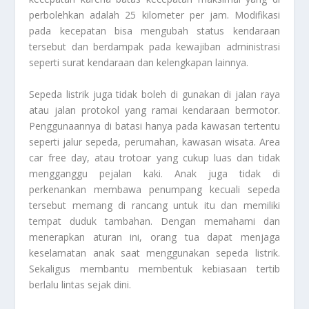
perbolehkan adalah 25 kilometer per jam. Modifikasi
pada kecepatan bisa mengubah status kendaraan
tersebut dan berdampak pada kewajiban administrasi
seperti surat kendaraan dan kelengkapan lainnya.
Sepeda listrik juga tidak boleh di gunakan di jalan raya
atau jalan protokol yang ramai kendaraan bermotor.
Penggunaannya di batasi hanya pada kawasan tertentu
seperti jalur sepeda, perumahan, kawasan wisata. Area
car free day, atau trotoar yang cukup luas dan tidak
mengganggu pejalan kaki. Anak juga tidak di
perkenankan membawa penumpang kecuali sepeda
tersebut memang di rancang untuk itu dan memiliki
tempat duduk tambahan. Dengan memahami dan
menerapkan aturan ini, orang tua dapat menjaga
keselamatan anak saat menggunakan sepeda listrik.
Sekaligus membantu membentuk kebiasaan tertib
berlalu lintas sejak dini.