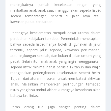
meningkatnya jumlah kecelakaan ringan yang
melibatkan anak-anak saat menggunakan sepeda listrik
secara sembarangan, seperti di jalan raya atau
kawasan padat kendaraan.
Pentingnya keselamatan menjadi dasar utama dalam
perubahan kebijakan tersebut. Pemerintah menetapkan
bahwa sepeda listrik hanya boleh di gunakan di jalur
tertentu, seperti jalur sepeda, kawasan perumahan,
atau lingkungan sekolah, dan bukan di jalan umum yang
padat. Selain itu, anak-anak yang ingin menggunakan
sepeda listrik minimal harus berusia 12 tahun dan wajib
mengenakan perlengkapan keselamatan seperti helm.
Tujuan dari aturan ini bukan untuk membatasi aktivitas
anak. Melainkan memberikan perlindungan terhadap
risiko yang bisa timbul akibat kurangnya kesadaran akan
bahaya lalu lintas.
Peran orang tua juga sangat penting dalam