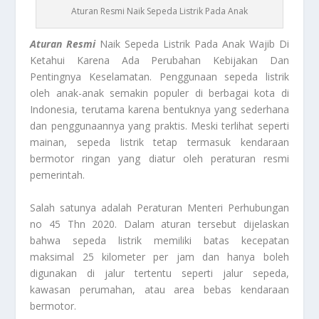
Aturan Resmi Naik Sepeda Listrik Pada Anak
Aturan Resmi
Naik Sepeda Listrik Pada Anak Wajib Di
Ketahui Karena Ada Perubahan Kebijakan Dan
Pentingnya Keselamatan. Penggunaan sepeda listrik
oleh anak-anak semakin populer di berbagai kota di
Indonesia, terutama karena bentuknya yang sederhana
dan penggunaannya yang praktis. Meski terlihat seperti
mainan, sepeda listrik tetap termasuk kendaraan
bermotor ringan yang diatur oleh peraturan resmi
pemerintah.
Salah satunya adalah Peraturan Menteri Perhubungan
no 45 Thn 2020. Dalam aturan tersebut dijelaskan
bahwa sepeda listrik memiliki batas kecepatan
maksimal 25 kilometer per jam dan hanya boleh
digunakan di jalur tertentu seperti jalur sepeda,
kawasan perumahan, atau area bebas kendaraan
bermotor.