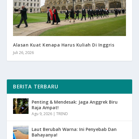
Alasan Kuat Kenapa Harus Kuliah Di Inggris
Juli 26, 2026
BERITA TERBARU
Penting & Mendesak: Jaga Anggrek Biru
Raja Ampat!
Agu 9, 2026
|
TREND
Laut Berubah Warna: Ini Penyebab Dan
Bahayanya!