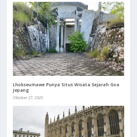
Lhokseumawe Punya Situs Wisata Sejarah Goa
Jepang
Oktober 27, 2025