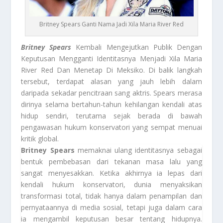
Britney Spears Ganti Nama Jadi Xila Maria River Red
Britney Spears
Kembali Mengejutkan Publik Dengan
Keputusan Mengganti Identitasnya Menjadi Xila Maria
River Red Dan Menetap Di Meksiko. Di balik langkah
tersebut, terdapat alasan yang jauh lebih dalam
daripada sekadar pencitraan sang aktris. Spears merasa
dirinya selama bertahun-tahun kehilangan kendali atas
hidup sendiri, terutama sejak berada di bawah
pengawasan hukum konservatori yang sempat menuai
kritik global.
Britney Spears
memaknai ulang identitasnya sebagai
bentuk pembebasan dari tekanan masa lalu yang
sangat menyesakkan. Ketika akhirnya ia lepas dari
kendali hukum konservatori, dunia menyaksikan
transformasi total, tidak hanya dalam penampilan dan
pernyataannya di media sosial, tetapi juga dalam cara
ia mengambil keputusan besar tentang hidupnya.