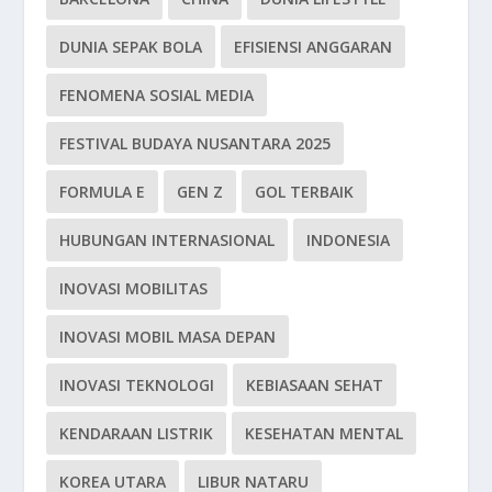
DUNIA SEPAK BOLA
EFISIENSI ANGGARAN
FENOMENA SOSIAL MEDIA
FESTIVAL BUDAYA NUSANTARA 2025
FORMULA E
GEN Z
GOL TERBAIK
HUBUNGAN INTERNASIONAL
INDONESIA
INOVASI MOBILITAS
INOVASI MOBIL MASA DEPAN
INOVASI TEKNOLOGI
KEBIASAAN SEHAT
KENDARAAN LISTRIK
KESEHATAN MENTAL
KOREA UTARA
LIBUR NATARU