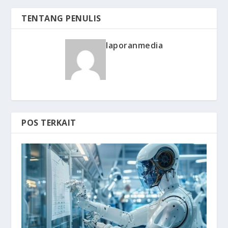
TENTANG PENULIS
laporanmedia
POS TERKAIT