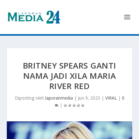
BRITNEY SPEARS GANTI
NAMA JADI XILA MARIA
RIVER RED
Diposting oleh
laporanmedia
|
Jun 9, 2025
|
VIRAL
|
0
|