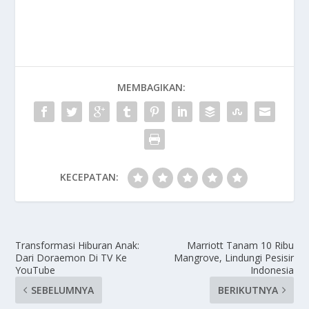
MEMBAGIKAN:
KECEPATAN:
Transformasi Hiburan Anak:
Marriott Tanam 10 Ribu
Dari Doraemon Di TV Ke
Mangrove, Lindungi Pesisir
YouTube
Indonesia
SEBELUMNYA
BERIKUTNYA