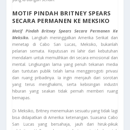
MOTIF PINDAH BRITNEY SPEARS
SECARA PERMANEN KE MEKSIKO
Motif Pindah Britney Spears Secara Permanen Ke
Meksiko.
Langkah meninggalkan Amerika Serikat dan
menetap di Cabo San Lucas, Meksiko, bukanlah
pelarian semata. Keputusan ini lahir dari kebutuhan
mendalam untuk memulihkan diri secara emosional dan
mental. Lingkungan lama yang penuh tekanan media
dan tuntutan publik telah lama menggerogoti privasi
dan ruang pribadinya. Ia ingin menjauh dari sorotan
yang terus menghakimi, serta kebisingan industri
hiburan yang seakan tidak pernah memberi ruang
bernapas.
Di Meksiko, Britney menemukan sesuatu yang tidak lagi
bisa didapatkan di Amerika: ketenangan. Suasana Cabo
San Lucas yang bersahaja, jauh dari hiruk-pikuk