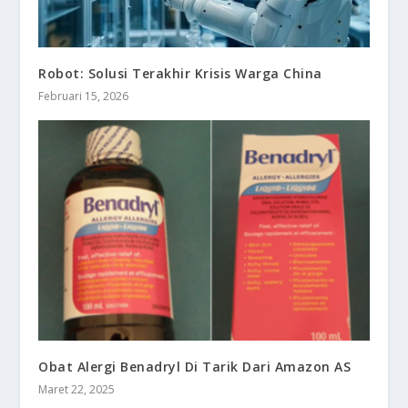
Robot: Solusi Terakhir Krisis Warga China
Februari 15, 2026
Obat Alergi Benadryl Di Tarik Dari Amazon AS
Maret 22, 2025