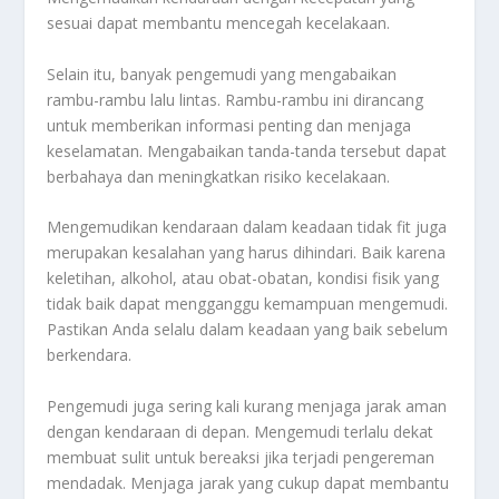
sesuai dapat membantu mencegah kecelakaan.
Selain itu, banyak pengemudi yang mengabaikan
rambu-rambu lalu lintas. Rambu-rambu ini dirancang
untuk memberikan informasi penting dan menjaga
keselamatan. Mengabaikan tanda-tanda tersebut dapat
berbahaya dan meningkatkan risiko kecelakaan.
Mengemudikan kendaraan dalam keadaan tidak fit juga
merupakan kesalahan yang harus dihindari. Baik karena
keletihan, alkohol, atau obat-obatan, kondisi fisik yang
tidak baik dapat mengganggu kemampuan mengemudi.
Pastikan Anda selalu dalam keadaan yang baik sebelum
berkendara.
Pengemudi juga sering kali kurang menjaga jarak aman
dengan kendaraan di depan. Mengemudi terlalu dekat
membuat sulit untuk bereaksi jika terjadi pengereman
mendadak. Menjaga jarak yang cukup dapat membantu