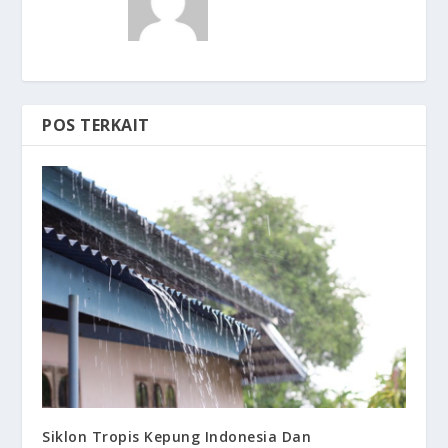
POS TERKAIT
Siklon Tropis Kepung Indonesia Dan