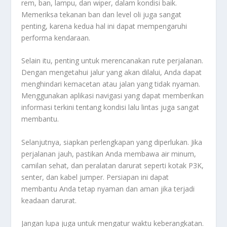
rem, ban, lampu, dan wiper, dalam kondisi baik.
Memeriksa tekanan ban dan level oli juga sangat
penting, karena kedua hal ini dapat mempengaruhi
performa kendaraan.
Selain itu, penting untuk merencanakan rute perjalanan.
Dengan mengetahui jalur yang akan dilalui, Anda dapat
menghindari kemacetan atau jalan yang tidak nyaman.
Menggunakan aplikasi navigasi yang dapat memberikan
informasi terkini tentang kondisi lalu lintas juga sangat
membantu.
Selanjutnya, siapkan perlengkapan yang diperlukan. Jika
perjalanan jauh, pastikan Anda membawa air minum,
camilan sehat, dan peralatan darurat seperti kotak P3K,
senter, dan kabel jumper. Persiapan ini dapat
membantu Anda tetap nyaman dan aman jika terjadi
keadaan darurat.
Jangan lupa juga untuk mengatur waktu keberangkatan.