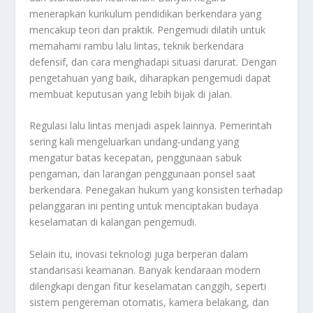
menerapkan kurikulum pendidikan berkendara yang
mencakup teori dan praktik. Pengemudi dilatih untuk
memahami rambu lalu lintas, teknik berkendara
defensif, dan cara menghadapi situasi darurat. Dengan
pengetahuan yang baik, diharapkan pengemudi dapat
membuat keputusan yang lebih bijak di jalan.
Regulasi lalu lintas menjadi aspek lainnya. Pemerintah
sering kali mengeluarkan undang-undang yang
mengatur batas kecepatan, penggunaan sabuk
pengaman, dan larangan penggunaan ponsel saat
berkendara. Penegakan hukum yang konsisten terhadap
pelanggaran ini penting untuk menciptakan budaya
keselamatan di kalangan pengemudi.
Selain itu, inovasi teknologi juga berperan dalam
standarisasi keamanan. Banyak kendaraan modern
dilengkapi dengan fitur keselamatan canggih, seperti
sistem pengereman otomatis, kamera belakang, dan