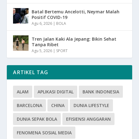
Batal Bertemu Ancelotti, Neymar Malah
Positif COVID-19
Agu 6, 2026
|
BOLA
Tren Jalan Kaki Ala Jepang: Bikin Sehat
Tanpa Ribet
Agu 5, 2026
|
SPORT
ARTIKEL TAG
ALAM
APLIKASI DIGITAL
BANK INDONESIA
BARCELONA
CHINA
DUNIA LIFESTYLE
DUNIA SEPAK BOLA
EFISIENSI ANGGARAN
FENOMENA SOSIAL MEDIA