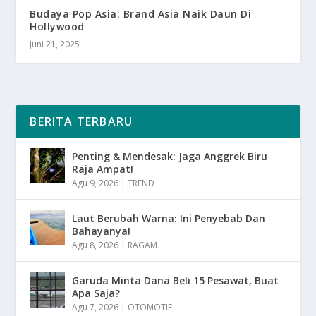
Budaya Pop Asia: Brand Asia Naik Daun Di
Hollywood
Juni 21, 2025
BERITA TERBARU
Penting & Mendesak: Jaga Anggrek Biru
Raja Ampat!
Agu 9, 2026
|
TREND
Laut Berubah Warna: Ini Penyebab Dan
Bahayanya!
Agu 8, 2026
|
RAGAM
Garuda Minta Dana Beli 15 Pesawat, Buat
Apa Saja?
Agu 7, 2026
|
OTOMOTIF