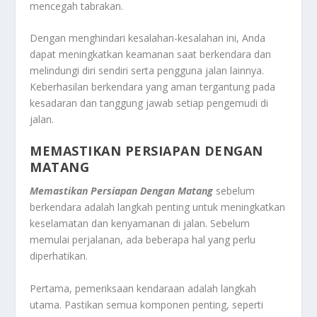
mencegah tabrakan.
Dengan menghindari kesalahan-kesalahan ini, Anda
dapat meningkatkan keamanan saat berkendara dan
melindungi diri sendiri serta pengguna jalan lainnya.
Keberhasilan berkendara yang aman tergantung pada
kesadaran dan tanggung jawab setiap pengemudi di
jalan.
MEMASTIKAN PERSIAPAN DENGAN
MATANG
Memastikan Persiapan Dengan Matang
sebelum
berkendara adalah langkah penting untuk meningkatkan
keselamatan dan kenyamanan di jalan. Sebelum
memulai perjalanan, ada beberapa hal yang perlu
diperhatikan.
Pertama, pemeriksaan kendaraan adalah langkah
utama. Pastikan semua komponen penting, seperti