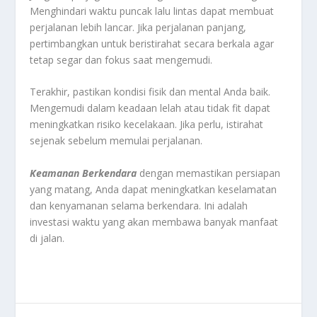
Menghindari waktu puncak lalu lintas dapat membuat
perjalanan lebih lancar. Jika perjalanan panjang,
pertimbangkan untuk beristirahat secara berkala agar
tetap segar dan fokus saat mengemudi.
Terakhir, pastikan kondisi fisik dan mental Anda baik.
Mengemudi dalam keadaan lelah atau tidak fit dapat
meningkatkan risiko kecelakaan. Jika perlu, istirahat
sejenak sebelum memulai perjalanan.
Keamanan Berkendara
dengan memastikan persiapan
yang matang, Anda dapat meningkatkan keselamatan
dan kenyamanan selama berkendara. Ini adalah
investasi waktu yang akan membawa banyak manfaat
di jalan.