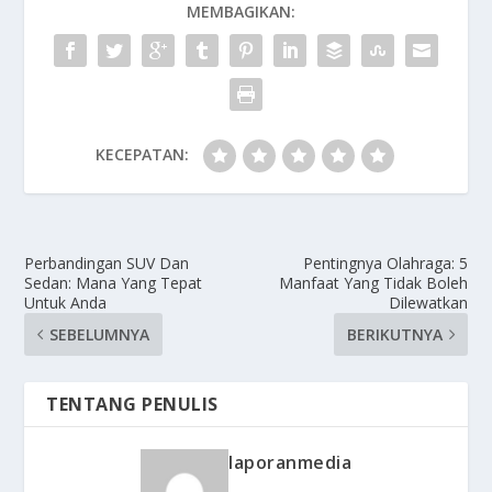
MEMBAGIKAN:
KECEPATAN:
Perbandingan SUV Dan
Pentingnya Olahraga: 5
Sedan: Mana Yang Tepat
Manfaat Yang Tidak Boleh
Untuk Anda
Dilewatkan
SEBELUMNYA
BERIKUTNYA
TENTANG PENULIS
laporanmedia