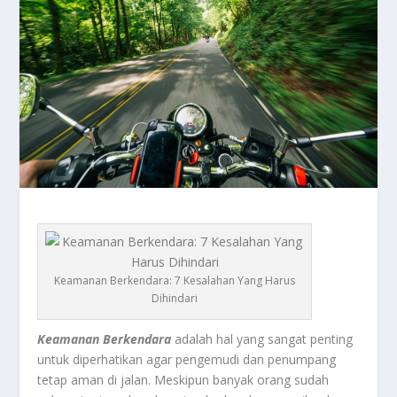
Keamanan Berkendara: 7 Kesalahan Yang Harus
Dihindari
Keamanan Berkendara
adalah hal yang sangat penting
untuk diperhatikan agar pengemudi dan penumpang
tetap aman di jalan. Meskipun banyak orang sudah