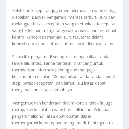
Kelebihan kecepatan juga menjadi masalah yang sering
diabaikan. Banyak pengemudi merasa terburu-buru dan
melanggar batas kecepatan yang ditetapkan. Kecepatan
yang berlebihan mengurangi waktu reaksi dan membuat
kontrol kendaraan menjadi sulit, terutama dalam
kondisi cuaca buruk atau saat melewati tikungan tajam.
Selain itu, pengemudi sering kali mengabaikan tanda-
tanda lalu lintas. Tanda-tanda ini dirancang untuk
memberikan informasi penting dan menjaga
keselamatan di jalan. Mengabaikan tanda-tanda seperti
stop, batas kecepatan, dan lampu lalu lintas dapat
menyebabkan situasi berbahaya.
Mengemudikan kendaraan dalam kondisi tidak fit juga
merupakan kesalahan yang harus dihindari. Keletihan,
pengaruh alkohol, atau obat-obatan dapat
memengaruhi kemampuan mengemudi. Penting untuk