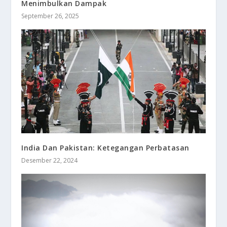
Menimbulkan Dampak
September 26, 2025
India Dan Pakistan: Ketegangan Perbatasan
Desember 22, 2024