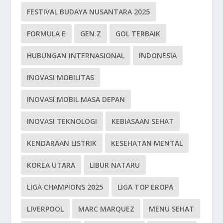
FESTIVAL BUDAYA NUSANTARA 2025
FORMULA E
GEN Z
GOL TERBAIK
HUBUNGAN INTERNASIONAL
INDONESIA
INOVASI MOBILITAS
INOVASI MOBIL MASA DEPAN
INOVASI TEKNOLOGI
KEBIASAAN SEHAT
KENDARAAN LISTRIK
KESEHATAN MENTAL
KOREA UTARA
LIBUR NATARU
LIGA CHAMPIONS 2025
LIGA TOP EROPA
LIVERPOOL
MARC MARQUEZ
MENU SEHAT