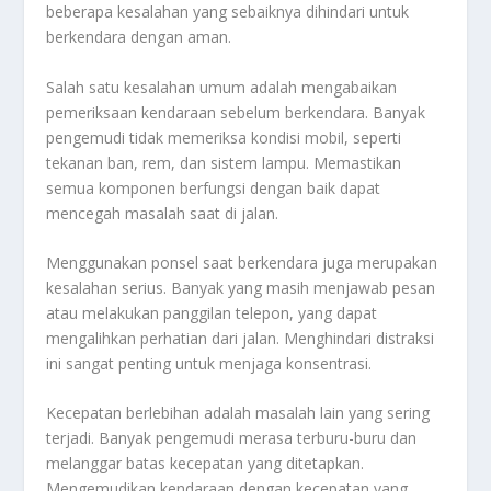
beberapa kesalahan yang sebaiknya dihindari untuk
berkendara dengan aman.
Salah satu kesalahan umum adalah mengabaikan
pemeriksaan kendaraan sebelum berkendara. Banyak
pengemudi tidak memeriksa kondisi mobil, seperti
tekanan ban, rem, dan sistem lampu. Memastikan
semua komponen berfungsi dengan baik dapat
mencegah masalah saat di jalan.
Menggunakan ponsel saat berkendara juga merupakan
kesalahan serius. Banyak yang masih menjawab pesan
atau melakukan panggilan telepon, yang dapat
mengalihkan perhatian dari jalan. Menghindari distraksi
ini sangat penting untuk menjaga konsentrasi.
Kecepatan berlebihan adalah masalah lain yang sering
terjadi. Banyak pengemudi merasa terburu-buru dan
melanggar batas kecepatan yang ditetapkan.
Mengemudikan kendaraan dengan kecepatan yang