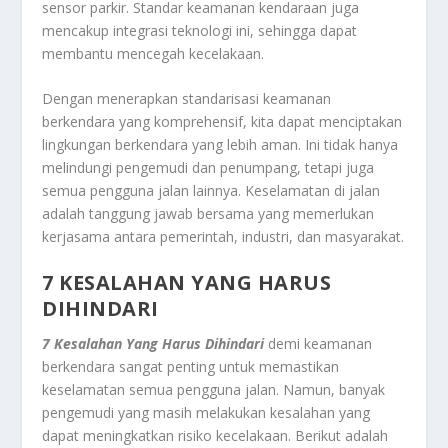
sensor parkir. Standar keamanan kendaraan juga
mencakup integrasi teknologi ini, sehingga dapat
membantu mencegah kecelakaan.
Dengan menerapkan standarisasi keamanan
berkendara yang komprehensif, kita dapat menciptakan
lingkungan berkendara yang lebih aman. Ini tidak hanya
melindungi pengemudi dan penumpang, tetapi juga
semua pengguna jalan lainnya. Keselamatan di jalan
adalah tanggung jawab bersama yang memerlukan
kerjasama antara pemerintah, industri, dan masyarakat.
7 KESALAHAN YANG HARUS
DIHINDARI
7 Kesalahan Yang Harus Dihindari
demi keamanan
berkendara sangat penting untuk memastikan
keselamatan semua pengguna jalan. Namun, banyak
pengemudi yang masih melakukan kesalahan yang
dapat meningkatkan risiko kecelakaan. Berikut adalah