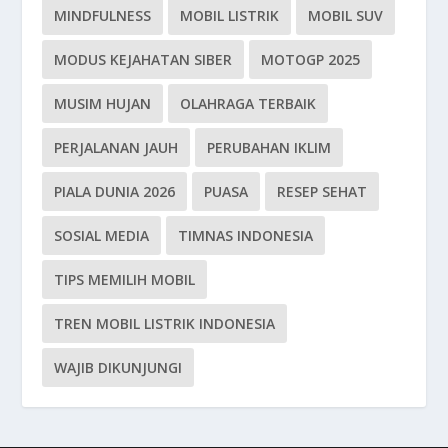
MINDFULNESS
MOBIL LISTRIK
MOBIL SUV
MODUS KEJAHATAN SIBER
MOTOGP 2025
MUSIM HUJAN
OLAHRAGA TERBAIK
PERJALANAN JAUH
PERUBAHAN IKLIM
PIALA DUNIA 2026
PUASA
RESEP SEHAT
SOSIAL MEDIA
TIMNAS INDONESIA
TIPS MEMILIH MOBIL
TREN MOBIL LISTRIK INDONESIA
WAJIB DIKUNJUNGI