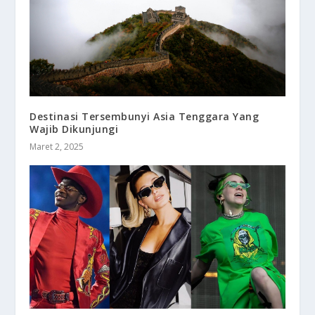
Destinasi Tersembunyi Asia Tenggara Yang
Wajib Dikunjungi
Maret 2, 2025