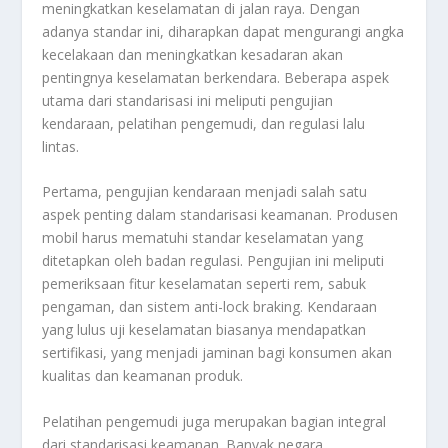
meningkatkan keselamatan di jalan raya. Dengan
adanya standar ini, diharapkan dapat mengurangi angka
kecelakaan dan meningkatkan kesadaran akan
pentingnya keselamatan berkendara. Beberapa aspek
utama dari standarisasi ini meliputi pengujian
kendaraan, pelatihan pengemudi, dan regulasi lalu
lintas.
Pertama, pengujian kendaraan menjadi salah satu
aspek penting dalam standarisasi keamanan. Produsen
mobil harus mematuhi standar keselamatan yang
ditetapkan oleh badan regulasi. Pengujian ini meliputi
pemeriksaan fitur keselamatan seperti rem, sabuk
pengaman, dan sistem anti-lock braking. Kendaraan
yang lulus uji keselamatan biasanya mendapatkan
sertifikasi, yang menjadi jaminan bagi konsumen akan
kualitas dan keamanan produk.
Pelatihan pengemudi juga merupakan bagian integral
dari standarisasi keamanan. Banyak negara