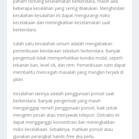
paham tentang keselamatan berkendara, masih ada
beberapa kesalahan yang sering dilakukan. Menghindari
kesalahan-kesalahan ini dapat mengurangi risiko
kecelakaan dan meningkatkan keselamatan saat
berkendara.
Salah satu kesalahan umum adalah mengabaikan
pemeriksaan kendaraan sebelum berkendara. Banyak
pengemudi tidak memperhatikan kondisi mobil, seperti
tekanan ban, level oli, dan rem. Pemeriksaan rutin dapat
membantu mencegah masalah yang mungkin terjadi di
jalan.
Kesalahan lainnya adalah penggunaan ponsel saat
berkendara. Banyak pengemudi yang masih
menganggap remeh penggunaan ponsel, baik untuk
mengirim pesan atau menjawab telepon. Distraksi ini
dapat mengganggu konsentrasi dan meningkatkan
risiko kecelakaan. Sebaiknya, matikan ponsel atau
gunakan perangkat hands-free jika perlu.