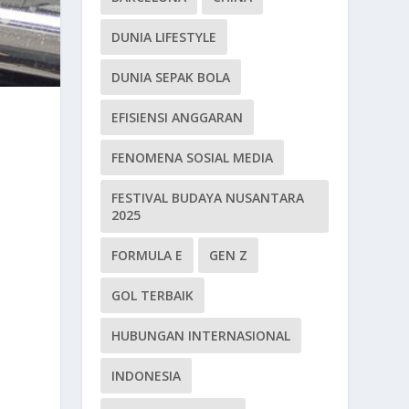
DUNIA LIFESTYLE
DUNIA SEPAK BOLA
EFISIENSI ANGGARAN
FENOMENA SOSIAL MEDIA
FESTIVAL BUDAYA NUSANTARA
2025
FORMULA E
GEN Z
GOL TERBAIK
HUBUNGAN INTERNASIONAL
INDONESIA