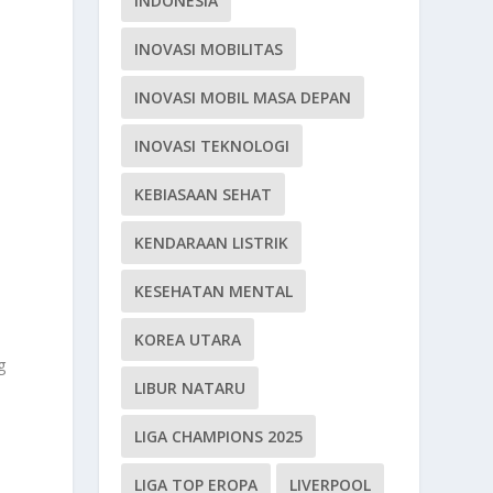
INDONESIA
INOVASI MOBILITAS
INOVASI MOBIL MASA DEPAN
INOVASI TEKNOLOGI
KEBIASAAN SEHAT
KENDARAAN LISTRIK
KESEHATAN MENTAL
KOREA UTARA
g
LIBUR NATARU
LIGA CHAMPIONS 2025
LIGA TOP EROPA
LIVERPOOL