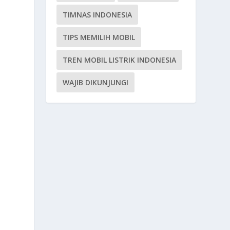
TIMNAS INDONESIA
TIPS MEMILIH MOBIL
TREN MOBIL LISTRIK INDONESIA
WAJIB DIKUNJUNGI