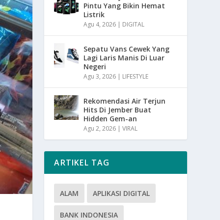
Pintu Yang Bikin Hemat
Listrik
Agu 4, 2026
|
DIGITAL
Sepatu Vans Cewek Yang
Lagi Laris Manis Di Luar
Negeri
Agu 3, 2026
|
LIFESTYLE
Rekomendasi Air Terjun
Hits Di Jember Buat
Hidden Gem-an
Agu 2, 2026
|
VIRAL
ARTIKEL TAG
ALAM
APLIKASI DIGITAL
BANK INDONESIA