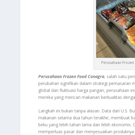
Perusahaan Frozen
Perusahaan Frozen Food Conagra
, salah satu p
perubahan signifikan dalam strategi pemasaran
global dan fluktuasi harga pangan, perusahaan 
mereka yang mencari makanan berkualitas denga
Langkah ini bukan tanpa alasan. Data dari U.S. 
makanan selama dua tahun terakhir, membuat ba
beku yang lebih tahan lama dan lebih ekonomis. 
memperluas pasar dan menyesuaikan produknya de