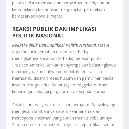
pelaku belum memberikan pernyataan resmi, namun
kemungkinan besar akan mengangkat pembelaan
berdasarkan kondisi mental.
REAKSI PUBLIK DAN IMPLIKASI
POLITIK NASIONAL
Reaksi Publik Dan Implikasi Politik Nasional
, tetapi
juga menarik perhatian nasional terhadap
meningkatnya ancaman terhadap pejabat publik.
Presiden Amerika Serikat menyampaikan belasungkawa
dan menyatakan bahwa pemerintah federal siap
membantu dalam proses hukum dan pemulihan pasca
insiden. Kongres dan Senat juga menggelar momen
keheningan sebagai penghormatan kepada korban.
Reaksi dari masyarakat sipil pun beragam. Banyak yang
mengecam lambannya sistem keamanan dalam
merespons ancaman yang sudah muncul sebelumnya.
Seruan untuk memperketat regulasi kepemilikan senjata