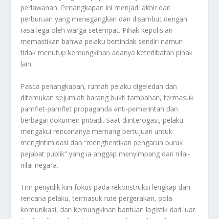
perlawanan. Penangkapan ini menjadi akhir dari
perburuan yang menegangkan dan disambut dengan
rasa lega oleh warga setempat. Pihak kepolisian
memastikan bahwa pelaku bertindak sendiri namun
tidak menutup kemungkinan adanya keterlibatan pihak
lain.
Pasca penangkapan, rumah pelaku digeledah dan
ditemukan sejumlah barang bukti tambahan, termasuk
pamflet-pamflet propaganda anti-pemerintah dan
berbagai dokumen pribadi. Saat diinterogasi, pelaku
mengakui rencananya memang bertujuan untuk
mengintimidasi dan “menghentikan pengaruh buruk
pejabat publik” yang ia anggap menyimpang dari nilai-
nilai negara.
Tim penyidik kini fokus pada rekonstruksi lengkap dari
rencana pelaku, termasuk rute pergerakan, pola
komunikasi, dan kemungkinan bantuan logistik dari luar.