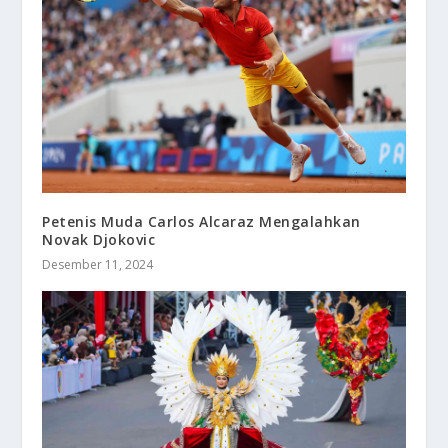
Petenis Muda Carlos Alcaraz Mengalahkan
Novak Djokovic
Desember 11, 2024