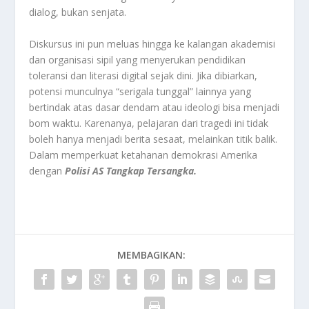
dialog, bukan senjata.
Diskursus ini pun meluas hingga ke kalangan akademisi
dan organisasi sipil yang menyerukan pendidikan
toleransi dan literasi digital sejak dini. Jika dibiarkan,
potensi munculnya “serigala tunggal” lainnya yang
bertindak atas dasar dendam atau ideologi bisa menjadi
bom waktu. Karenanya, pelajaran dari tragedi ini tidak
boleh hanya menjadi berita sesaat, melainkan titik balik.
Dalam memperkuat ketahanan demokrasi Amerika
dengan
Polisi AS Tangkap Tersangka.
MEMBAGIKAN: