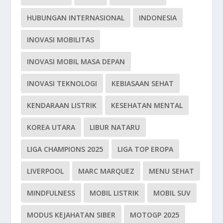
HUBUNGAN INTERNASIONAL
INDONESIA
INOVASI MOBILITAS
INOVASI MOBIL MASA DEPAN
INOVASI TEKNOLOGI
KEBIASAAN SEHAT
KENDARAAN LISTRIK
KESEHATAN MENTAL
KOREA UTARA
LIBUR NATARU
LIGA CHAMPIONS 2025
LIGA TOP EROPA
LIVERPOOL
MARC MARQUEZ
MENU SEHAT
MINDFULNESS
MOBIL LISTRIK
MOBIL SUV
MODUS KEJAHATAN SIBER
MOTOGP 2025