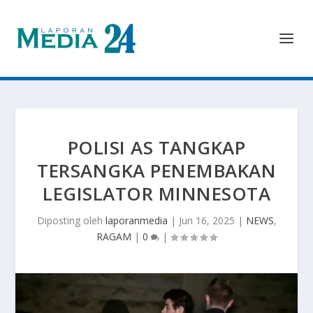
POLISI AS TANGKAP
TERSANGKA PENEMBAKAN
LEGISLATOR MINNESOTA
Diposting oleh
laporanmedia
|
Jun 16, 2025
|
NEWS
,
RAGAM
|
0
|