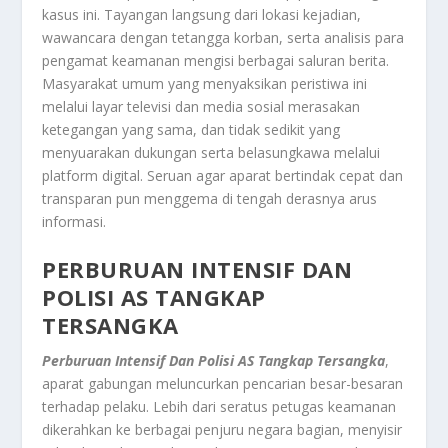
kasus ini. Tayangan langsung dari lokasi kejadian,
wawancara dengan tetangga korban, serta analisis para
pengamat keamanan mengisi berbagai saluran berita.
Masyarakat umum yang menyaksikan peristiwa ini
melalui layar televisi dan media sosial merasakan
ketegangan yang sama, dan tidak sedikit yang
menyuarakan dukungan serta belasungkawa melalui
platform digital. Seruan agar aparat bertindak cepat dan
transparan pun menggema di tengah derasnya arus
informasi.
PERBURUAN INTENSIF DAN
POLISI AS TANGKAP
TERSANGKA
Perburuan Intensif Dan Polisi AS Tangkap Tersangka
,
aparat gabungan meluncurkan pencarian besar-besaran
terhadap pelaku. Lebih dari seratus petugas keamanan
dikerahkan ke berbagai penjuru negara bagian, menyisir