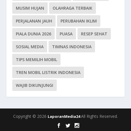
MUSIM HUJAN
OLAHRAGA TERBAIK
PERJALANAN JAUH
PERUBAHAN IKLIM
PIALA DUNIA 2026
PUASA
RESEP SEHAT
SOSIAL MEDIA
TIMNAS INDONESIA
TIPS MEMILIH MOBIL
TREN MOBIL LISTRIK INDONESIA
WAJIB DIKUNJUNGI
Copyright © 2026
All Rights Reserved.
LaporanMedia24