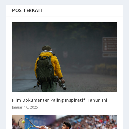
POS TERKAIT
Film Dokumenter Paling Inspiratif Tahun Ini
Januari 10, 2025