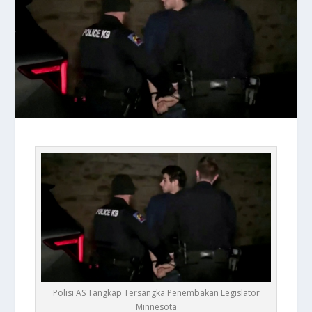
Polisi AS Tangkap Tersangka Penembakan Legislator
Minnesota