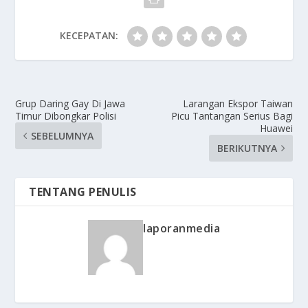
KECEPATAN:
Grup Daring Gay Di Jawa
Larangan Ekspor Taiwan
Timur Dibongkar Polisi
Picu Tantangan Serius Bagi
Huawei
SEBELUMNYA
BERIKUTNYA
TENTANG PENULIS
laporanmedia