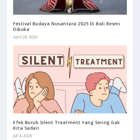
Festival Budaya Nusantara 2025 Di Bali Resmi
Dibuka
April 28, 2025
Efek Buruk Silent Treatment Yang Sering Gak
Kita Sadari
Juli 4, 2026