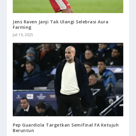
Jens Raven Janji Tak Ulangi Selebrasi Aura
Farming
Juli 19, 2025
Pep Guardiola Targetkan Semifinal FA Ketujuh
Beruntun