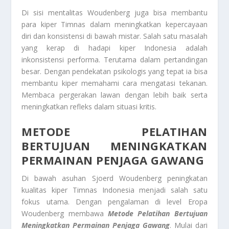
Di sisi mentalitas Woudenberg juga bisa membantu
para kiper Timnas dalam meningkatkan kepercayaan
diri dan konsistensi di bawah mistar. Salah satu masalah
yang kerap di hadapi kiper Indonesia adalah
inkonsistensi performa. Terutama dalam pertandingan
besar. Dengan pendekatan psikologis yang tepat ia bisa
membantu kiper memahami cara mengatasi tekanan.
Membaca pergerakan lawan dengan lebih baik serta
meningkatkan refleks dalam situasi kritis.
METODE PELATIHAN
BERTUJUAN MENINGKATKAN
PERMAINAN PENJAGA GAWANG
Di bawah asuhan Sjoerd Woudenberg peningkatan
kualitas kiper Timnas Indonesia menjadi salah satu
fokus utama. Dengan pengalaman di level Eropa
Woudenberg membawa
Metode Pelatihan Bertujuan
Meningkatkan Permainan Penjaga Gawang
. Mulai dari