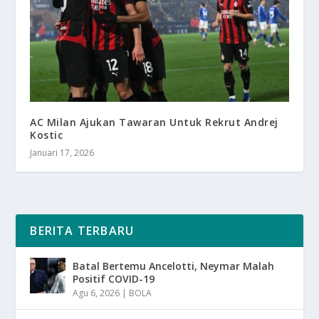
AC Milan Ajukan Tawaran Untuk Rekrut Andrej
Kostic
Januari 17, 2026
BERITA TERBARU
Batal Bertemu Ancelotti, Neymar Malah
Positif COVID-19
Agu 6, 2026
|
BOLA