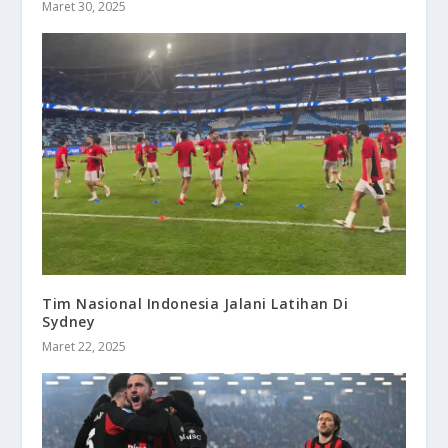
Maret 30, 2025
Tim Nasional Indonesia Jalani Latihan Di
Sydney
Maret 22, 2025