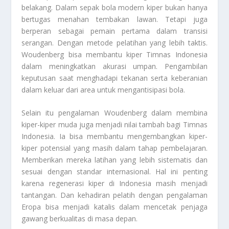
belakang. Dalam sepak bola modern kiper bukan hanya
bertugas menahan tembakan lawan. Tetapi juga
berperan sebagai pemain pertama dalam transisi
serangan. Dengan metode pelatihan yang lebih taktis.
Woudenberg bisa membantu kiper Timnas Indonesia
dalam meningkatkan akurasi umpan. Pengambilan
keputusan saat menghadapi tekanan serta keberanian
dalam keluar dari area untuk mengantisipasi bola.
Selain itu pengalaman Woudenberg dalam membina
kiper-kiper muda juga menjadi nilai tambah bagi Timnas
Indonesia. Ia bisa membantu mengembangkan kiper-
kiper potensial yang masih dalam tahap pembelajaran.
Memberikan mereka latihan yang lebih sistematis dan
sesuai dengan standar internasional. Hal ini penting
karena regenerasi kiper di Indonesia masih menjadi
tantangan. Dan kehadiran pelatih dengan pengalaman
Eropa bisa menjadi katalis dalam mencetak penjaga
gawang berkualitas di masa depan.