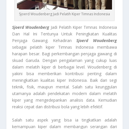
Sjoerd Woudenberg Jadi Pelatih Kiper Timnas Indonesia
Sjoerd Woudenberg
Jadi Pelatih Kiper Timnas Indonesia
Dan Hal Ini Tentunya Untuk Peningkatan Kualitas
Penjaga Gawang. Kehadiran
Sjoerd Woudenberg
sebagai pelatih kiper Timnas Indonesia membawa
harapan besar. Bagi perkembangan penjaga gawang di
skuad Garuda. Dengan pengalaman yang cukup luas
dalam melatih kiper di berbagai level. Woudenberg di
yakini bisa memberikan kontribusi penting dalam
meningkatkan kualitas kiper Indonesia. Baik dari segi
teknik, fisik, maupun mental. Salah satu keunggulan
utamanya adalah pendekatan modern dalam melatih
kiper yang mengedepankan analisis data. Kemudian
reaksi cepat dan distribusi bola yang lebih efektif.
Salah satu aspek yang bisa ia tingkatkan adalah
kemampuan kiper dalam membangun serangan dari