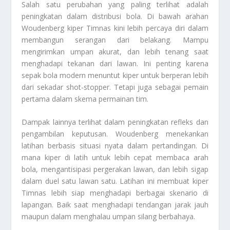
Salah satu perubahan yang paling terlihat adalah
peningkatan dalam distribusi bola. Di bawah arahan
Woudenberg kiper Timnas kini lebih percaya diri dalam
membangun serangan dari belakang. Mampu
mengirimkan umpan akurat, dan lebih tenang saat
menghadapi tekanan dari lawan. Ini penting karena
sepak bola modern menuntut kiper untuk berperan lebih
dari sekadar shot-stopper. Tetapi juga sebagai pemain
pertama dalam skema permainan tim.
Dampak lainnya terlihat dalam peningkatan refleks dan
pengambilan keputusan. Woudenberg menekankan
latihan berbasis situasi nyata dalam pertandingan. Di
mana kiper di latih untuk lebih cepat membaca arah
bola, mengantisipasi pergerakan lawan, dan lebih sigap
dalam duel satu lawan satu. Latihan ini membuat kiper
Timnas lebih siap menghadapi berbagai skenario di
lapangan. Baik saat menghadapi tendangan jarak jauh
maupun dalam menghalau umpan silang berbahaya.