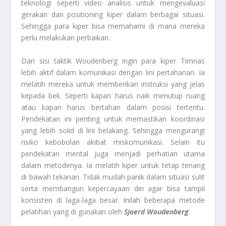
teknologi seperti video analisis untuk mengevaluasi
gerakan dan positioning kiper dalam berbagai situasi.
Sehingga para kiper bisa memahami di mana mereka
perlu melakukan perbaikan.
Dari sisi taktik Woudenberg ingin para kiper Timnas
lebih aktif dalam komunikasi dengan lini pertahanan. Ia
melatih mereka untuk memberikan instruksi yang jelas
kepada bek. Seperti kapan harus naik menutup ruang
atau kapan harus bertahan dalam posisi tertentu.
Pendekatan ini penting untuk memastikan koordinasi
yang lebih solid di lini belakang. Sehingga mengurangi
risiko kebobolan akibat miskomunikasi. Selain itu
pendekatan mental juga menjadi perhatian utama
dalam metodenya. Ia melatih kiper untuk tetap tenang
di bawah tekanan. Tidak mudah panik dalam situasi sulit
serta membangun kepercayaan diri agar bisa tampil
konsisten di laga-laga besar. Inilah beberapa metode
pelatihan yang di gunakan oleh
Sjoerd Woudenberg
.