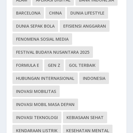
BARCELONA
CHINA
DUNIA LIFESTYLE
DUNIA SEPAK BOLA
EFISIENSI ANGGARAN
FENOMENA SOSIAL MEDIA
FESTIVAL BUDAYA NUSANTARA 2025
FORMULA E
GEN Z
GOL TERBAIK
HUBUNGAN INTERNASIONAL
INDONESIA
INOVASI MOBILITAS
INOVASI MOBIL MASA DEPAN
INOVASI TEKNOLOGI
KEBIASAAN SEHAT
KENDARAAN LISTRIK
KESEHATAN MENTAL