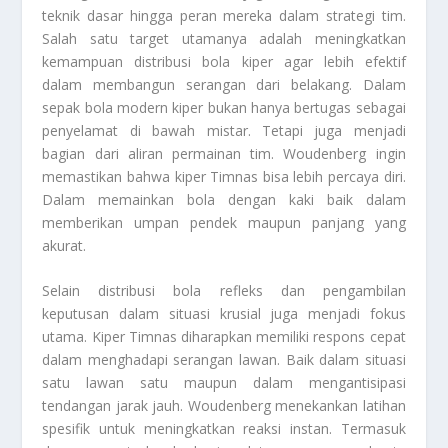
teknik dasar hingga peran mereka dalam strategi tim.
Salah satu target utamanya adalah meningkatkan
kemampuan distribusi bola kiper agar lebih efektif
dalam membangun serangan dari belakang. Dalam
sepak bola modern kiper bukan hanya bertugas sebagai
penyelamat di bawah mistar. Tetapi juga menjadi
bagian dari aliran permainan tim. Woudenberg ingin
memastikan bahwa kiper Timnas bisa lebih percaya diri.
Dalam memainkan bola dengan kaki baik dalam
memberikan umpan pendek maupun panjang yang
akurat.
Selain distribusi bola refleks dan pengambilan
keputusan dalam situasi krusial juga menjadi fokus
utama. Kiper Timnas diharapkan memiliki respons cepat
dalam menghadapi serangan lawan. Baik dalam situasi
satu lawan satu maupun dalam mengantisipasi
tendangan jarak jauh. Woudenberg menekankan latihan
spesifik untuk meningkatkan reaksi instan. Termasuk