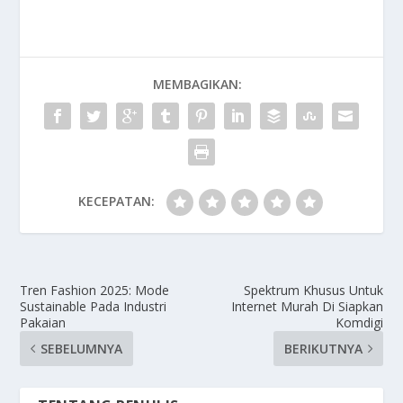
MEMBAGIKAN:
KECEPATAN:
Tren Fashion 2025: Mode
Spektrum Khusus Untuk
Sustainable Pada Industri
Internet Murah Di Siapkan
Pakaian
Komdigi
SEBELUMNYA
BERIKUTNYA