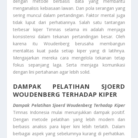
dengan metode berbasis data yang membantu
menganalisis kebiasaan lawan. Dan pola serangan yang
sering muncul dalam pertandingan. Faktor mental juga
tidak luput dari perhatiannya. Salah satu tantangan
terbesar kiper Timnas selama ini adalah menjaga
konsistensi dalam tekanan pertandingan besar. Oleh
karena itu Woudenberg berusaha membangun
mentalitas kuat pada setiap kiper yang di latihnya.
Mengajarkan mereka cara mengelola tekanan tetap
fokus sepanjang laga. Serta menjaga komunikasi
dengan lini pertahanan agar lebih solid.
DAMPAK PELATIHAN SJOERD
WOUDENBERG TERHADAP KIPER
Dampak Pelatihan Sjoerd Woudenberg Terhadap Kiper
Timnas Indonesia mulai menunjukkan dampak positif.
Dengan metode pelatihan yang lebih modern dan
berbasis analisis para kiper kini lebih terlatih. Dalam
berbagai aspek yang sebelumnya kurang di perhatikan.