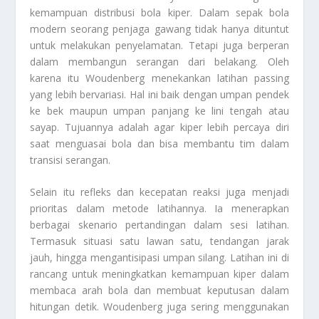
kemampuan distribusi bola kiper. Dalam sepak bola
modern seorang penjaga gawang tidak hanya dituntut
untuk melakukan penyelamatan. Tetapi juga berperan
dalam membangun serangan dari belakang. Oleh
karena itu Woudenberg menekankan latihan passing
yang lebih bervariasi. Hal ini baik dengan umpan pendek
ke bek maupun umpan panjang ke lini tengah atau
sayap. Tujuannya adalah agar kiper lebih percaya diri
saat menguasai bola dan bisa membantu tim dalam
transisi serangan.
Selain itu refleks dan kecepatan reaksi juga menjadi
prioritas dalam metode latihannya. Ia menerapkan
berbagai skenario pertandingan dalam sesi latihan.
Termasuk situasi satu lawan satu, tendangan jarak
jauh, hingga mengantisipasi umpan silang. Latihan ini di
rancang untuk meningkatkan kemampuan kiper dalam
membaca arah bola dan membuat keputusan dalam
hitungan detik. Woudenberg juga sering menggunakan