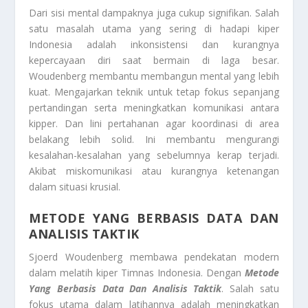
Dari sisi mental dampaknya juga cukup signifikan. Salah
satu masalah utama yang sering di hadapi kiper
Indonesia adalah inkonsistensi dan kurangnya
kepercayaan diri saat bermain di laga besar.
Woudenberg membantu membangun mental yang lebih
kuat. Mengajarkan teknik untuk tetap fokus sepanjang
pertandingan serta meningkatkan komunikasi antara
kipper. Dan lini pertahanan agar koordinasi di area
belakang lebih solid. Ini membantu mengurangi
kesalahan-kesalahan yang sebelumnya kerap terjadi.
Akibat miskomunikasi atau kurangnya ketenangan
dalam situasi krusial.
METODE YANG BERBASIS DATA DAN
ANALISIS TAKTIK
Sjoerd Woudenberg membawa pendekatan modern
dalam melatih kiper Timnas Indonesia. Dengan
Metode
Yang Berbasis Data Dan Analisis Taktik
. Salah satu
fokus utama dalam latihannya adalah meningkatkan