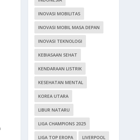
INOVASI MOBILITAS
INOVASI MOBIL MASA DEPAN
INOVASI TEKNOLOGI
KEBIASAAN SEHAT
KENDARAAN LISTRIK
KESEHATAN MENTAL
KOREA UTARA
LIBUR NATARU
LIGA CHAMPIONS 2025
n
LIGA TOP EROPA
LIVERPOOL