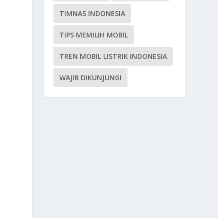
TIMNAS INDONESIA
TIPS MEMILIH MOBIL
TREN MOBIL LISTRIK INDONESIA
n
WAJIB DIKUNJUNGI