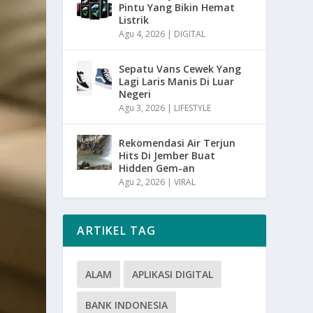
Pintu Yang Bikin Hemat
Listrik
Agu 4, 2026
|
DIGITAL
Sepatu Vans Cewek Yang
Lagi Laris Manis Di Luar
Negeri
Agu 3, 2026
|
LIFESTYLE
Rekomendasi Air Terjun
Hits Di Jember Buat
Hidden Gem-an
Agu 2, 2026
|
VIRAL
ARTIKEL TAG
ALAM
APLIKASI DIGITAL
BANK INDONESIA