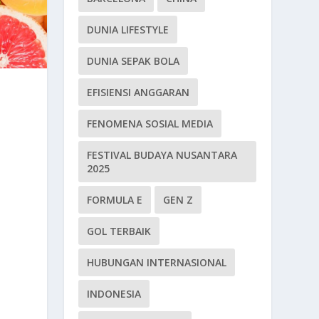
DUNIA LIFESTYLE
DUNIA SEPAK BOLA
EFISIENSI ANGGARAN
FENOMENA SOSIAL MEDIA
FESTIVAL BUDAYA NUSANTARA
2025
FORMULA E
GEN Z
GOL TERBAIK
HUBUNGAN INTERNASIONAL
INDONESIA