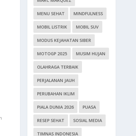
MARC MARQUEZ
MENU SEHAT
MINDFULNESS
MOBIL LISTRIK
MOBIL SUV
MODUS KEJAHATAN SIBER
MOTOGP 2025
MUSIM HUJAN
OLAHRAGA TERBAIK
PERJALANAN JAUH
PERUBAHAN IKLIM
PIALA DUNIA 2026
PUASA
h
RESEP SEHAT
SOSIAL MEDIA
TIMNAS INDONESIA