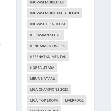
INOVASI MOBILITAS
INOVASI MOBIL MASA DEPAN
INOVASI TEKNOLOGI
h
KEBIASAAN SEHAT
n
KENDARAAN LISTRIK
i
KESEHATAN MENTAL
KOREA UTARA
LIBUR NATARU
LIGA CHAMPIONS 2025
LIGA TOP EROPA
LIVERPOOL