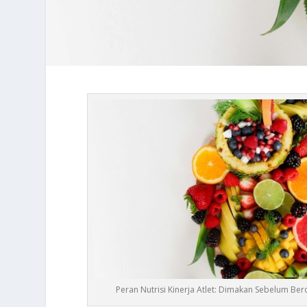
Peran Nutrisi Kinerja Atlet: Dimakan Sebelum Be