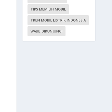
TIPS MEMILIH MOBIL
TREN MOBIL LISTRIK INDONESIA
WAJIB DIKUNJUNGI
m