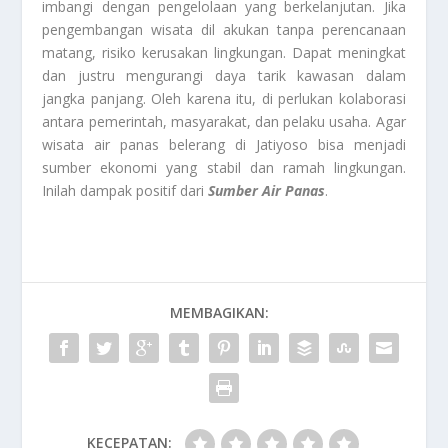
imbangi dengan pengelolaan yang berkelanjutan. Jika
pengembangan wisata dil akukan tanpa perencanaan
matang, risiko kerusakan lingkungan. Dapat meningkat
dan justru mengurangi daya tarik kawasan dalam
jangka panjang. Oleh karena itu, di perlukan kolaborasi
antara pemerintah, masyarakat, dan pelaku usaha. Agar
wisata air panas belerang di Jatiyoso bisa menjadi
sumber ekonomi yang stabil dan ramah lingkungan.
Inilah dampak positif dari
Sumber Air Panas
.
MEMBAGIKAN:
KECEPATAN: