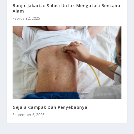
Banjir Jakarta: Solusi Untuk Mengatasi Bencana
Alam
Februari 2, 2025
Gejala Campak Dan Penyebabnya
September 6, 2025