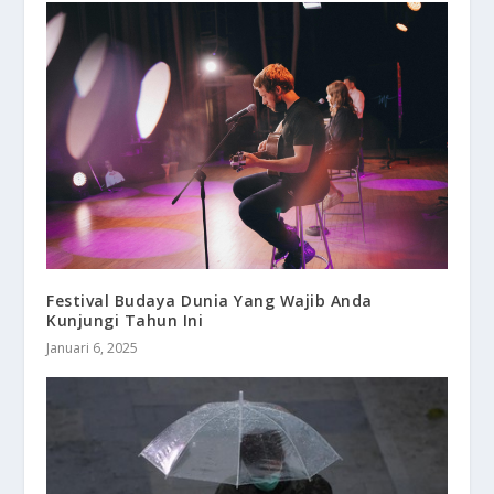
Festival Budaya Dunia Yang Wajib Anda
Kunjungi Tahun Ini
Januari 6, 2025