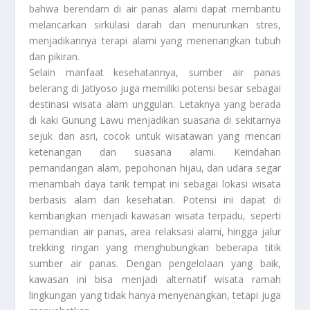
bahwa berendam di air panas alami dapat membantu
melancarkan sirkulasi darah dan menurunkan stres,
menjadikannya terapi alami yang menenangkan tubuh
dan pikiran.
Selain manfaat kesehatannya, sumber air panas
belerang di Jatiyoso juga memiliki potensi besar sebagai
destinasi wisata alam unggulan. Letaknya yang berada
di kaki Gunung Lawu menjadikan suasana di sekitarnya
sejuk dan asri, cocok untuk wisatawan yang mencari
ketenangan dan suasana alami. Keindahan
pemandangan alam, pepohonan hijau, dan udara segar
menambah daya tarik tempat ini sebagai lokasi wisata
berbasis alam dan kesehatan. Potensi ini dapat di
kembangkan menjadi kawasan wisata terpadu, seperti
pemandian air panas, area relaksasi alami, hingga jalur
trekking ringan yang menghubungkan beberapa titik
sumber air panas. Dengan pengelolaan yang baik,
kawasan ini bisa menjadi alternatif wisata ramah
lingkungan yang tidak hanya menyenangkan, tetapi juga