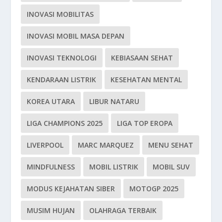
INOVASI MOBILITAS
INOVASI MOBIL MASA DEPAN
INOVASI TEKNOLOGI
KEBIASAAN SEHAT
KENDARAAN LISTRIK
KESEHATAN MENTAL
KOREA UTARA
LIBUR NATARU
LIGA CHAMPIONS 2025
LIGA TOP EROPA
LIVERPOOL
MARC MARQUEZ
MENU SEHAT
MINDFULNESS
MOBIL LISTRIK
MOBIL SUV
MODUS KEJAHATAN SIBER
MOTOGP 2025
MUSIM HUJAN
OLAHRAGA TERBAIK