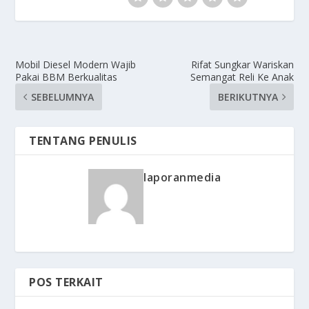
Mobil Diesel Modern Wajib
Rifat Sungkar Wariskan
Pakai BBM Berkualitas
Semangat Reli Ke Anak
SEBELUMNYA
BERIKUTNYA
TENTANG PENULIS
laporanmedia
POS TERKAIT