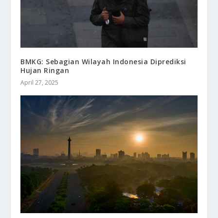
BMKG: Sebagian Wilayah Indonesia Diprediksi
Hujan Ringan
April 27, 2025